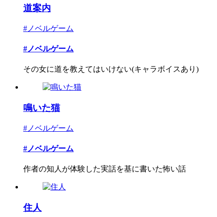
道案内
#ノベルゲーム
#ノベルゲーム
その女に道を教えてはいけない(キャラボイスあり)
鳴いた猫
#ノベルゲーム
#ノベルゲーム
作者の知人が体験した実話を基に書いた怖い話
住人