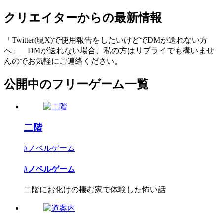
クリエイターからの最新情報
「Twitter(現X)で使用報告をしたいけどでDMが送れない方
へ」 DMが送れない場合、私の方はリプライでも構いませ
んのでお気軽にご連絡ください。
公開中のフリーゲーム一覧
二階
#ノベルゲーム
#ノベルゲーム
二階にお化けの棲む家で体験した怖い話