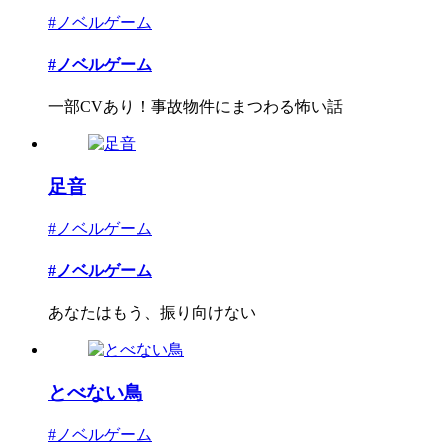
#ノベルゲーム
#ノベルゲーム
一部CVあり！事故物件にまつわる怖い話
足音
#ノベルゲーム
#ノベルゲーム
あなたはもう、振り向けない
とべない鳥
#ノベルゲーム