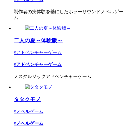
制作者の実体験を基にしたホラーサウンドノベルゲー
ム
二人の夏～体験版～
#アドベンチャーゲーム
#アドベンチャーゲーム
ノスタルジックアドベンチャーゲーム
タタクモノ
#ノベルゲーム
#ノベルゲーム