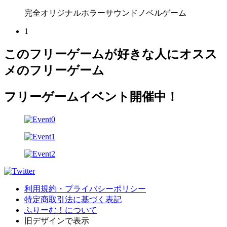
完全オリジナルホラーサウンドノベルゲーム
1
このフリーゲームが好きな人にオスス
メのフリーゲーム
フリーゲームイベント開催中！
利用規約・プライバシーポリシー
特定商取引法に基づく表記
ふりーむ！について
旧デザインで表示