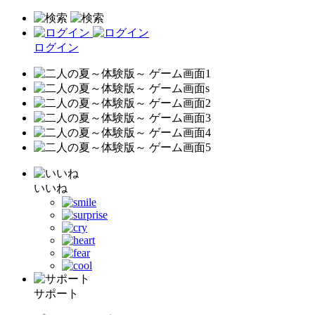
ログイン
いいね
サポート