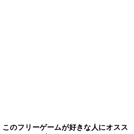
このフリーゲームが好きな人にオスス