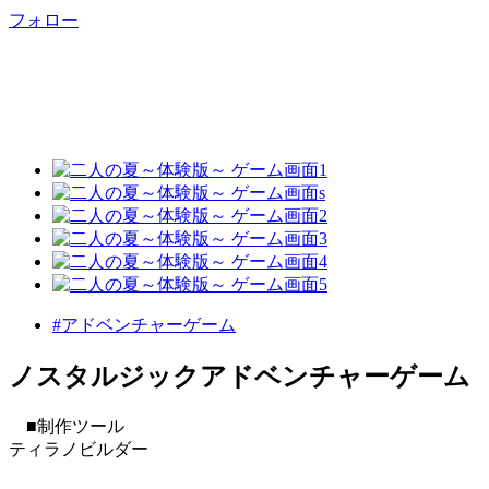
フォロー
#アドベンチャーゲーム
ノスタルジックアドベンチャーゲーム
​■制作ツール
ティラノビルダー