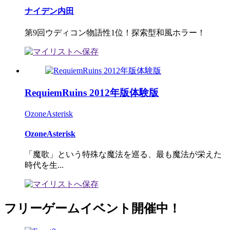
ナイデン内田
第9回ウディコン物語性1位！探索型和風ホラー！
RequiemRuins 2012年版体験版
OzoneAsterisk
OzoneAsterisk
「魔歌」という特殊な魔法を巡る、最も魔法が栄えた
時代を生...
フリーゲームイベント開催中！