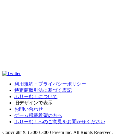
利用規約・プライバシーポリシー
特定商取引法に基づく表記
ふりーむ！について
旧デザインで表示
お問い合わせ
ゲーム掲載希望の方へ
ふりーむ！へのご意見をお聞かせください
Copyright (C) 2000-3000 Freem Inc. All Rights Reserved.