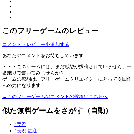
このフリーゲームのレビュー
コメント・レビューを追加する
あなたのコメントをお待ちしています！
・・・このゲームには、まだ感想が投稿されていません。一
番乗りで書いてみませんか？
ゲームの感想は、フリーゲームクリエイターにとって次回作
への力になります！
→このフリーゲームのコメントの投稿はこちらへ
似た無料ゲームをさがす（自動）
#実況
#実況 歓迎