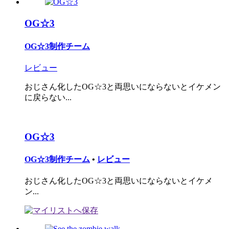
OG☆3
OG☆3制作チーム
レビュー
おじさん化したOG☆3と両思いにならないとイケメン
に戻らない...
OG☆3
OG☆3制作チーム
•
レビュー
おじさん化したOG☆3と両思いにならないとイケメ
ン...