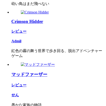
幼い鳥はまだ飛べない
Crimson Hidder
レビュー
Admil
紅色の霧の舞う世界で歩き回る、脱出アドベンチャー
ゲーム
マッドファーザー
レビュー
せん
愚かな家族の物語