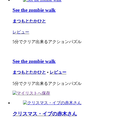
See the zombie walk
まつもとたかひと
レビュー
5分でクリア出来るアクションパズル
See the zombie walk
まつもとたかひと
•
レビュー
5分でクリア出来るアクションパズル
クリスマス・イブの赤木さん