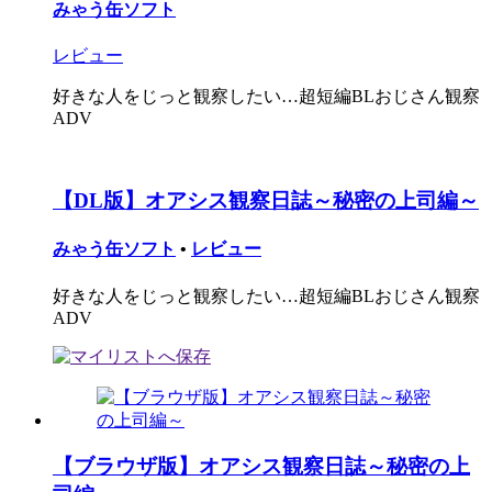
みゃう缶ソフト
レビュー
好きな人をじっと観察したい…超短編BLおじさん観察
ADV
【DL版】オアシス観察日誌～秘密の上司編～
みゃう缶ソフト
•
レビュー
好きな人をじっと観察したい…超短編BLおじさん観察
ADV
【ブラウザ版】オアシス観察日誌～秘密の上