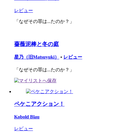
レビュー
「なぜその罪は...たのか？」
薔薇泥棒と冬の庭
星乃（旧Matsuyuki）
•
レビュー
「なぜその罪は...たのか？」
ペケこアクション！
Kobold Blau
レビュー