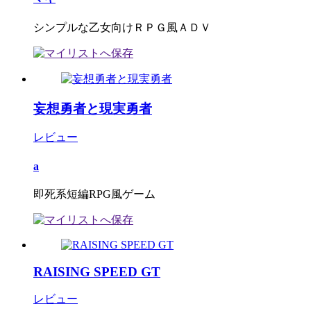
シンプルな乙女向けＲＰＧ風ＡＤＶ
妄想勇者と現実勇者
レビュー
a
即死系短編RPG風ゲーム
RAISING SPEED GT
レビュー