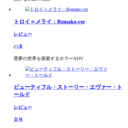
トロイ＝メライ：Remake.ver
レビュー
ハタ
悪夢の世界を探索するホラーADV
ビューティフル・ストーリー・エヴァー・ト
ールド
レビュー
ＤＮ