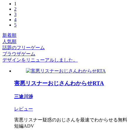
1
2
3
4
5
新着順
人気順
話題のフリーゲーム
ブラウザゲーム
デザインをリニューアルしました。
害悪リスナーおじさんわからせRTA
三途川渉
レビュー
害悪リスナー疑惑のおじさんを最速でわからせる無料
短編ADV