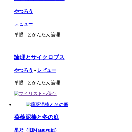
やつろう
レビュー
単眼...とかんたん論理
論理とサイクロプス
やつろう
•
レビュー
単眼...とかんたん論理
薔薇泥棒と冬の庭
星乃（旧Matsuyuki）