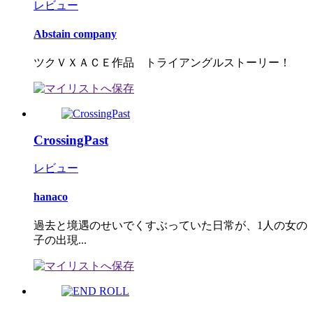
レビュー
Abstain company
ツクＶＸＡＣＥ作品 トライアングルストーリー！
CrossingPast
レビュー
hanaco
過去と境遇のせいでくすぶっていた日常が、1人の女の
子の出現...