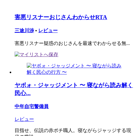
害悪リスナーおじさんわからせRTA
三途川渉
•
レビュー
害悪リスナー疑惑のおじさんを最速でわからせる無...
ヤボォ・ジャッジメント 〜 寝ながら読み解く
民心...
中年自宅警備員
レビュー
目指せ、伝説の赤ポチ職人。寝ながらジャッジする現