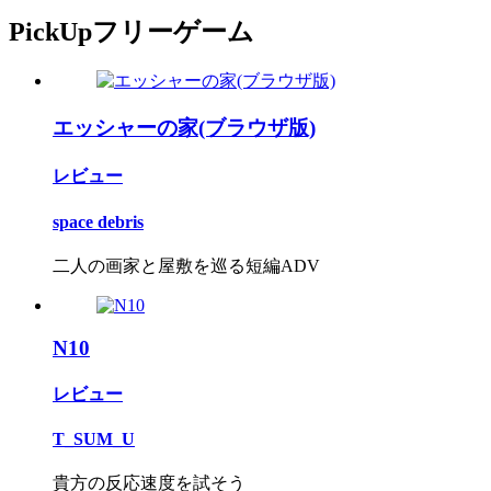
PickUpフリーゲーム
エッシャーの家(ブラウザ版)
レビュー
space debris
二人の画家と屋敷を巡る短編ADV
N10
レビュー
T_SUM_U
貴方の反応速度を試そう