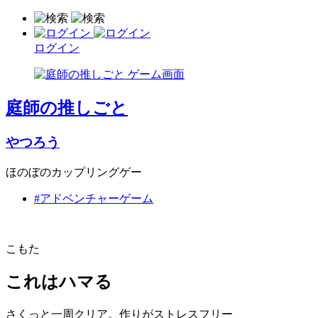
ログイン
庭師の推しごと
やつろう
ほのぼのカップリングゲー
#アドベンチャーゲーム
こもた
これはハマる
さくっと一周クリア。作りがストレスフリー