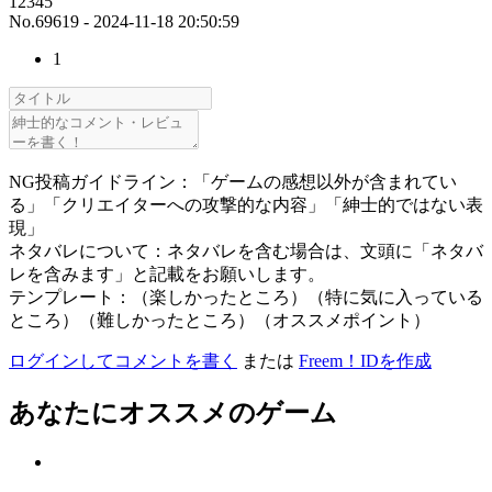
12345
No.69619 - 2024-11-18 20:50:59
1
NG投稿ガイドライン：「ゲームの感想以外が含まれてい
る」「クリエイターへの攻撃的な内容」「紳士的ではない表
現」
ネタバレについて：ネタバレを含む場合は、文頭に「ネタバ
レを含みます」と記載をお願いします。
テンプレート：（楽しかったところ）（特に気に入っている
ところ）（難しかったところ）（オススメポイント）
ログインしてコメントを書く
または
Freem！IDを作成
あなたにオススメのゲーム