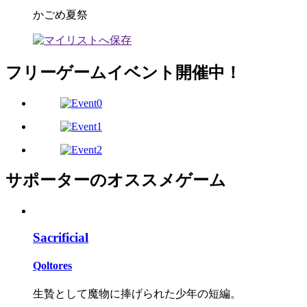
かごめ夏祭
フリーゲームイベント開催中！
サポーターのオススメゲーム
Sacrificial
Qoltores
生贄として魔物に捧げられた少年の短編。