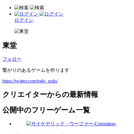
ログイン
東堂
フォロー
繋がりのあるゲームを作ります
https://twitter.com/todo_sedo/
クリエイターからの最新情報
公開中のフリーゲーム一覧