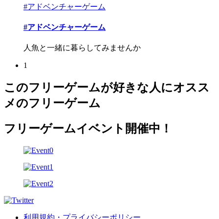
#アドベンチャーゲーム
#アドベンチャーゲーム
人魚と一緒に暮らしてみませんか
1
このフリーゲームが好きな人にオスス
メのフリーゲーム
フリーゲームイベント開催中！
利用規約・プライバシーポリシー