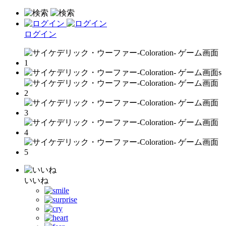
ログイン
いいね