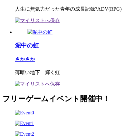
人生に無気力だった青年の成長記録?ADV(RPG)
泥中の虹
さかさか
薄暗い地下 輝く虹
フリーゲームイベント開催中！