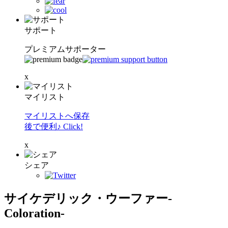
サポート
プレミアムサポーター
x
マイリスト
マイリストへ保存
後で便利♪ Click!
x
シェア
サイケデリック・ウーファー-
Coloration-