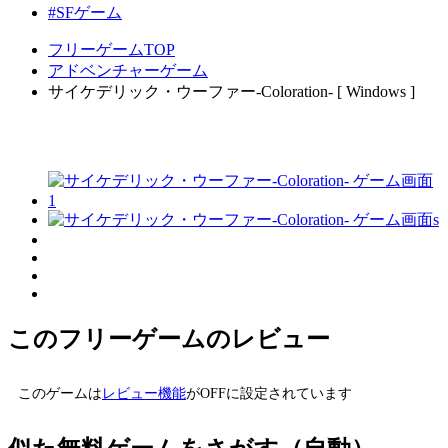
#SFゲーム
フリーゲームTOP
アドベンチャーゲーム
サイケデリック・ウーファー-Coloration- [ Windows ]
このフリーゲームのレビュー
このゲームは
レビュー機能
がOFFに設定されています