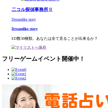
二コル探偵事務所Ⅱ
Dreamlike story
Dreamlike story
ED数30種類。あなたは全て見ることが出来るか？
フリーゲームイベント開催中！