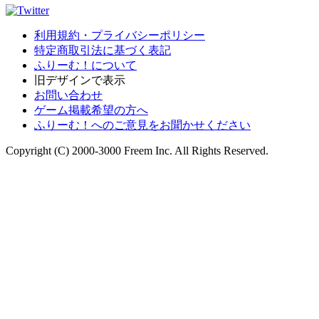
利用規約・プライバシーポリシー
特定商取引法に基づく表記
ふりーむ！について
旧デザインで表示
お問い合わせ
ゲーム掲載希望の方へ
ふりーむ！へのご意見をお聞かせください
Copyright (C) 2000-3000 Freem Inc. All Rights Reserved.