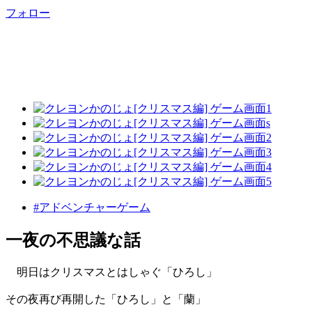
フォロー
#アドベンチャーゲーム
一夜の不思議な話
明日はクリスマスとはしゃぐ「ひろし」
その夜再び再開した「ひろし」と「蘭」