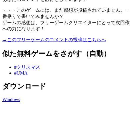
・・・このゲームには、まだ感想が投稿されていません。一
番乗りで書いてみませんか？
ゲームの感想は、フリーゲームクリエイターにとって次回作
への力になります！
→このフリーゲームのコメントの投稿はこちらへ
似た無料ゲームをさがす（自動）
#クリスマス
#UMA
ダウンロード
Windows