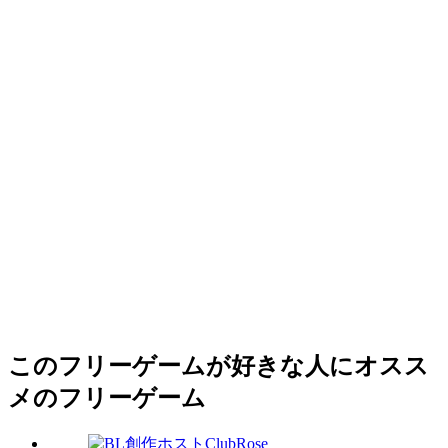
このフリーゲームが好きな人にオスス
メのフリーゲーム