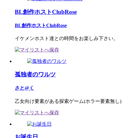
BL創作ホストClubRose
BL創作ホストClubRose
イケメンホスト達との時間をお楽しみ下さい。
孤独者のワルツ
さと@く
乙女向け要素がある探索ゲーム(ホラー要素無し)
お誕生日