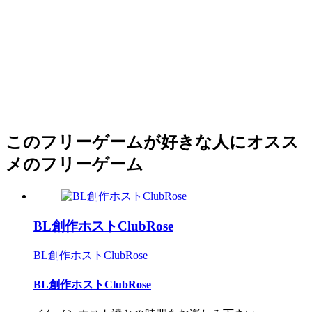
このフリーゲームが好きな人にオスス
メのフリーゲーム
BL創作ホストClubRose
BL創作ホストClubRose
BL創作ホストClubRose