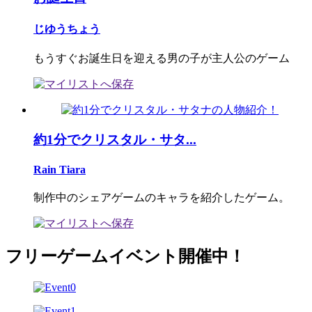
じゆうちょう
もうすぐお誕生日を迎える男の子が主人公のゲーム
約1分でクリスタル・サタ...
Rain Tiara
制作中のシェアゲームのキャラを紹介したゲーム。
フリーゲームイベント開催中！