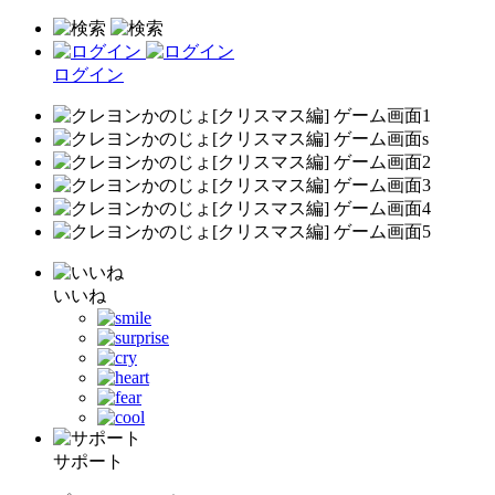
ログイン
いいね
サポート