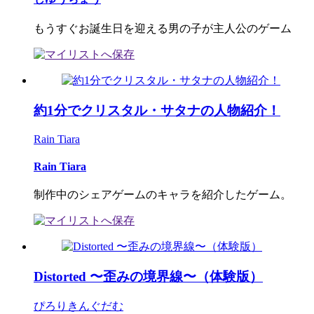
もうすぐお誕生日を迎える男の子が主人公のゲーム
約1分でクリスタル・サタナの人物紹介！
Rain Tiara
Rain Tiara
制作中のシェアゲームのキャラを紹介したゲーム。
Distorted 〜歪みの境界線〜（体験版）
ぴろりきんぐだむ