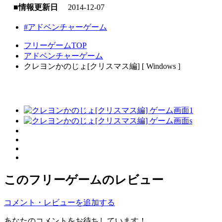
■情報更新日
2014-12-07
#アドベンチャーゲーム
フリーゲームTOP
アドベンチャーゲーム
クレヨンかのじょ[クリスマス編] [ Windows ]
このフリーゲームのレビュー
コメント・レビューを追加する
あなたのコメントをお待ちしています！