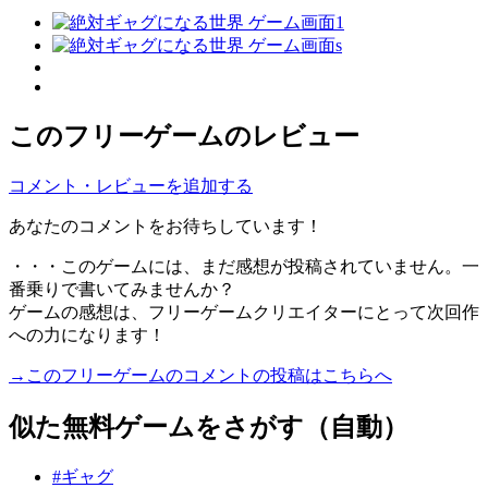
このフリーゲームのレビュー
コメント・レビューを追加する
あなたのコメントをお待ちしています！
・・・このゲームには、まだ感想が投稿されていません。一
番乗りで書いてみませんか？
ゲームの感想は、フリーゲームクリエイターにとって次回作
への力になります！
→このフリーゲームのコメントの投稿はこちらへ
似た無料ゲームをさがす（自動）
#ギャグ