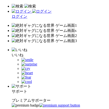
ログイン
いいね
サポート
プレミアムサポーター