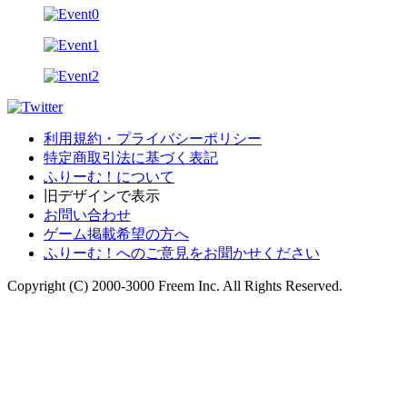
利用規約・プライバシーポリシー
特定商取引法に基づく表記
ふりーむ！について
旧デザインで表示
お問い合わせ
ゲーム掲載希望の方へ
ふりーむ！へのご意見をお聞かせください
Copyright (C) 2000-3000 Freem Inc. All Rights Reserved.