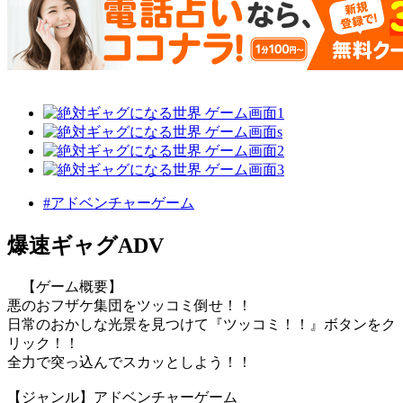
#アドベンチャーゲーム
爆速ギャグADV
【ゲーム概要】
悪のおフザケ集団をツッコミ倒せ！！
日常のおかしな光景を見つけて『ツッコミ！！』ボタンをク
リック！！
全力で突っ込んでスカッとしよう！！
【ジャンル】アドベンチャーゲーム