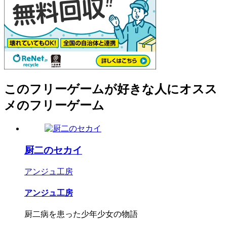
このフリーゲームが好きな人にオスス
メのフリーゲーム
厨二のセカイ
アンジュ工房
アンジュ工房
厨二病を患った少年少女の物語