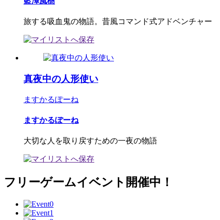
藍澤風樹
旅する吸血鬼の物語。昔風コマンド式アドベンチャー
真夜中の人形使い
ますかるぽーね
ますかるぽーね
大切な人を取り戻すための一夜の物語
フリーゲームイベント開催中！