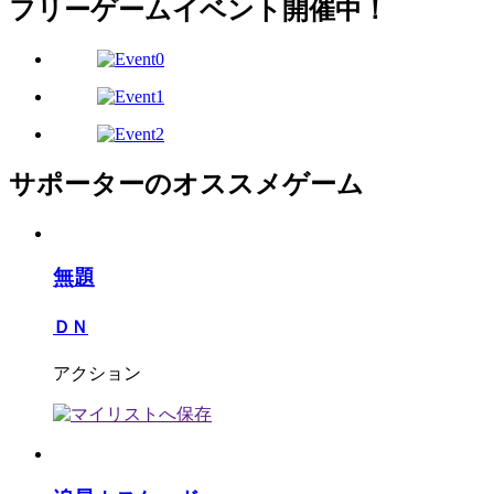
フリーゲームイベント開催中！
サポーターのオススメゲーム
無題
ＤＮ
アクション