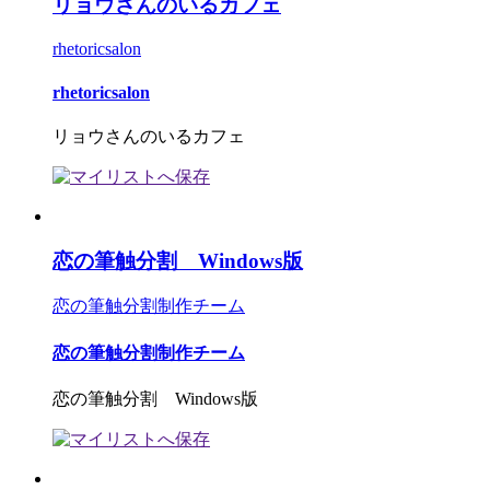
リョウさんのいるカフェ
rhetoricsalon
rhetoricsalon
リョウさんのいるカフェ
恋の筆触分割 Windows版
恋の筆触分割制作チーム
恋の筆触分割制作チーム
恋の筆触分割 Windows版