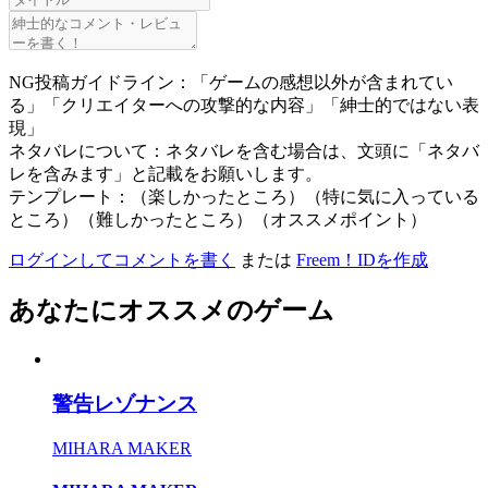
NG投稿ガイドライン：「ゲームの感想以外が含まれてい
る」「クリエイターへの攻撃的な内容」「紳士的ではない表
現」
ネタバレについて：ネタバレを含む場合は、文頭に「ネタバ
レを含みます」と記載をお願いします。
テンプレート：（楽しかったところ）（特に気に入っている
ところ）（難しかったところ）（オススメポイント）
ログインしてコメントを書く
または
Freem！IDを作成
あなたにオススメのゲーム
警告レゾナンス
MIHARA MAKER