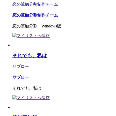
恋の筆触分割制作チーム
恋の筆触分割制作チーム
恋の筆触分割 Windows版
それでも、私は
サブロー
サブロー
それでも、私は