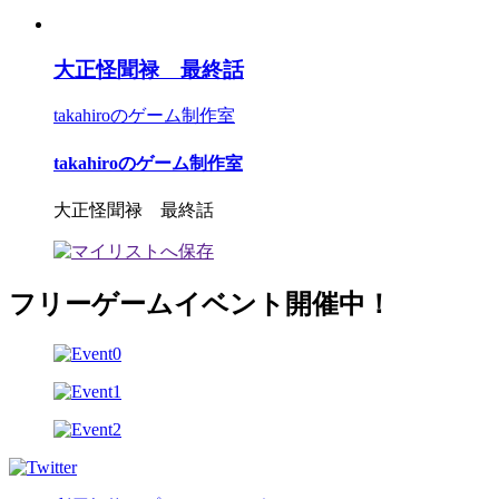
大正怪聞禄 最終話
takahiroのゲーム制作室
takahiroのゲーム制作室
大正怪聞禄 最終話
フリーゲームイベント開催中！