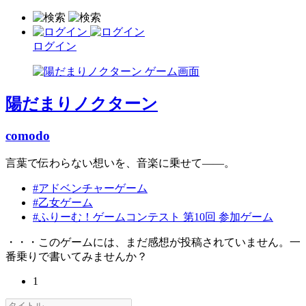
ログイン
陽だまりノクターン
comodo
言葉で伝わらない想いを、音楽に乗せて――。
#アドベンチャーゲーム
#乙女ゲーム
#ふりーむ！ゲームコンテスト 第10回 参加ゲーム
・・・このゲームには、まだ感想が投稿されていません。一
番乗りで書いてみませんか？
1