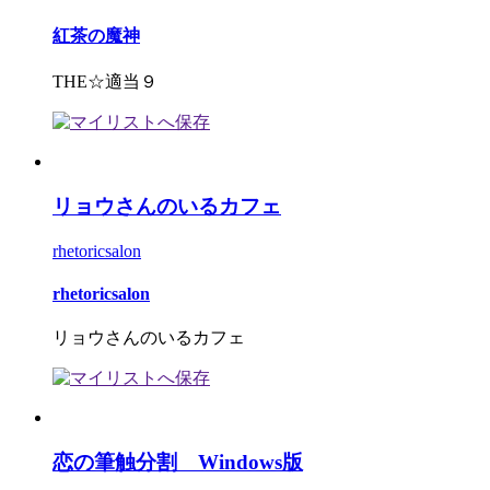
紅茶の魔神
THE☆適当９
リョウさんのいるカフェ
rhetoricsalon
rhetoricsalon
リョウさんのいるカフェ
恋の筆触分割 Windows版