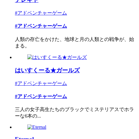
#アドベンチャーゲーム
#アドベンチャーゲーム
人類の存亡をかけた、地球と月の人類との戦争が、始
まる。
はいすくーる★ガールズ
#アドベンチャーゲーム
#アドベンチャーゲーム
三人の女子高生たちのブラックでミステリアスでホラ
ーな6本の...