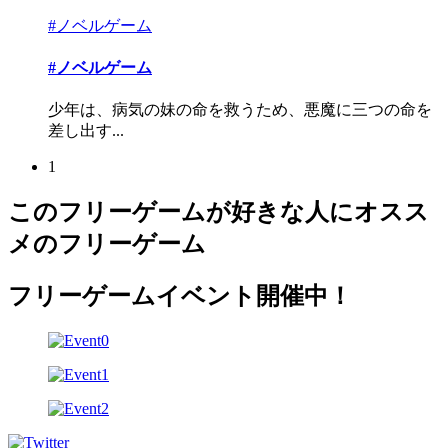
#ノベルゲーム
#ノベルゲーム
少年は、病気の妹の命を救うため、悪魔に三つの命を
差し出す...
1
このフリーゲームが好きな人にオスス
メのフリーゲーム
フリーゲームイベント開催中！