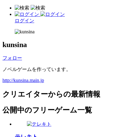
ログイン
kunsina
フォロー
ノベルゲームを作っています。
http://kunsina.main.jp
クリエイターからの最新情報
公開中のフリーゲーム一覧
テレキト