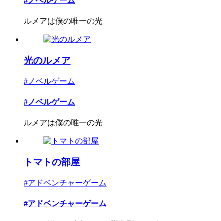
#ノベルゲーム
ルメアは僕の唯一の光
光のルメア
#ノベルゲーム
#ノベルゲーム
ルメアは僕の唯一の光
トマトの部屋
#アドベンチャーゲーム
#アドベンチャーゲーム