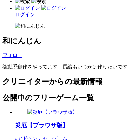
ログイン
和にんじん
フォロー
衝動系創作をやってます。長編もいつかは作りたいです！
クリエイターからの最新情報
公開中のフリーゲーム一覧
災厄【ブラウザ版】
#アドベンチャーゲーム