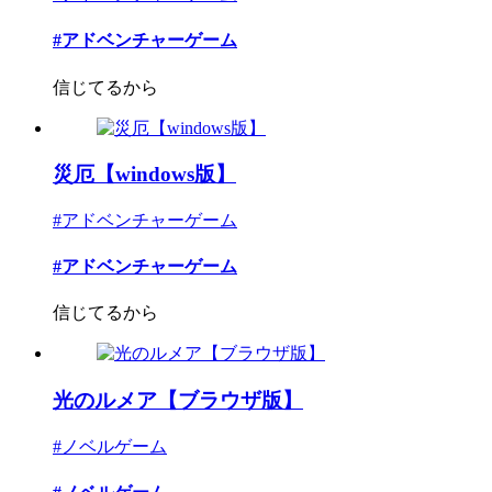
#アドベンチャーゲーム
信じてるから
災厄【windows版】
#アドベンチャーゲーム
#アドベンチャーゲーム
信じてるから
光のルメア【ブラウザ版】
#ノベルゲーム