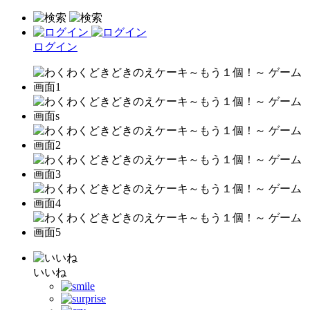
ログイン
いいね