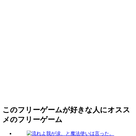
このフリーゲームが好きな人にオスス
メのフリーゲーム