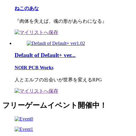
ねこのあな
『肉体を失えば、魂の形があらわになる』
Default of Default+ ver...
NOIR PCB Works
人とエルフの出会いが世界を変えるRPG
フリーゲームイベント開催中！