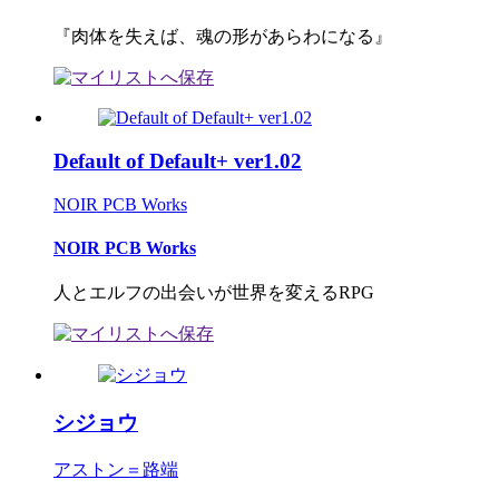
『肉体を失えば、魂の形があらわになる』
Default of Default+ ver1.02
NOIR PCB Works
NOIR PCB Works
人とエルフの出会いが世界を変えるRPG
シジョウ
アストン＝路端