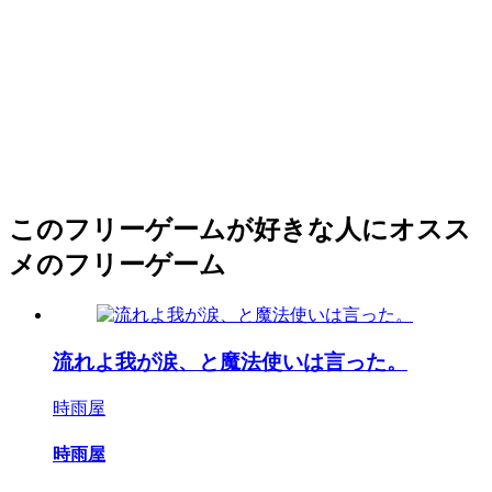
このフリーゲームが好きな人にオスス
メのフリーゲーム
流れよ我が涙、と魔法使いは言った。
時雨屋
時雨屋