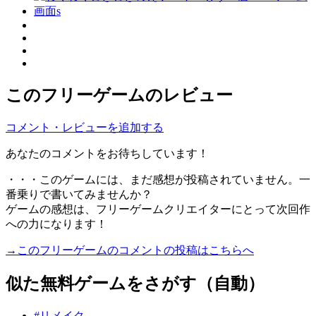
このフリーゲームのレビュー
コメント・レビューを追加する
あなたのコメントをお待ちしています！
・・・このゲームには、まだ感想が投稿されていません。一
番乗りで書いてみませんか？
ゲームの感想は、フリーゲームクリエイターにとって次回作
への力になります！
→このフリーゲームのコメントの投稿はこちらへ
似た無料ゲームをさがす（自動）
#リメイク