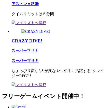
アストン＝路端
タイムリミットは５分間
CRAZY DIVE!
スーパーマサキ
スーパーマサキ
ちょっぴり変な3人が変なやつ相手に活躍する”クレイ
ジーRPG”！
フリーゲームイベント開催中！