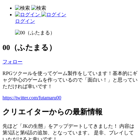
ログイン
00（ふたまる）
フォロー
RPGツクールを使ってゲーム製作をしています！基本的にギ
ャグ中心のゲームを作っているので「面白い！」と思ってい
ただければ幸いです！
https://twitter.com/futamaru00
クリエイターからの最新情報
先ほど「JKの生態」をアップデートしてきました！ 内容は
第5話と第6話の追加、となっています。 是非、プレイして
いただけると幸いです！