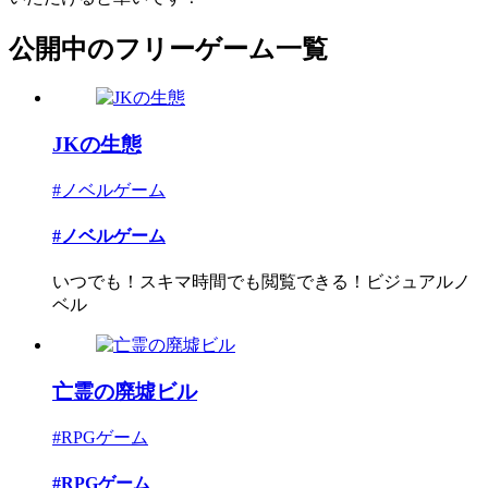
公開中のフリーゲーム一覧
JKの生態
#ノベルゲーム
#ノベルゲーム
いつでも！スキマ時間でも閲覧できる！ビジュアルノ
ベル
亡霊の廃墟ビル
#RPGゲーム
#RPGゲーム