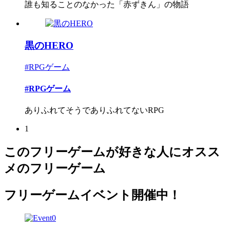
誰も知ることのなかった「赤ずきん」の物語
黒のHERO
#RPGゲーム
#RPGゲーム
ありふれてそうでありふれてないRPG
1
このフリーゲームが好きな人にオスス
メのフリーゲーム
フリーゲームイベント開催中！