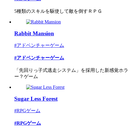
5種類のスキルを駆使して敵を倒すＲＰＧ
Rabbit Mansion
#アドベンチャーゲーム
#アドベンチャーゲーム
「先回りっ子式逃走システム」を採用した新感覚ホラ
ー？ゲーム
Sugar Less Forest
#RPGゲーム
#RPGゲーム