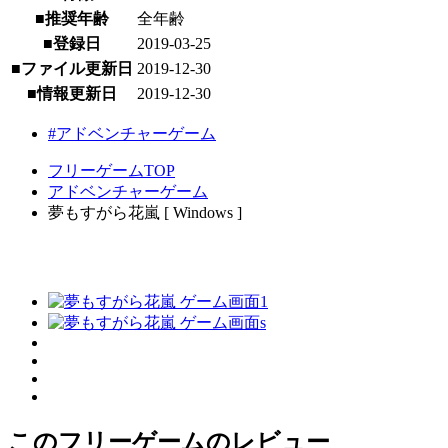
■推奨年齢
全年齢
■登録日
2019-03-25
■ファイル更新日
2019-12-30
■情報更新日
2019-12-30
#アドベンチャーゲーム
フリーゲームTOP
アドベンチャーゲーム
夢もすがら花嵐 [ Windows ]
このフリーゲームのレビュー