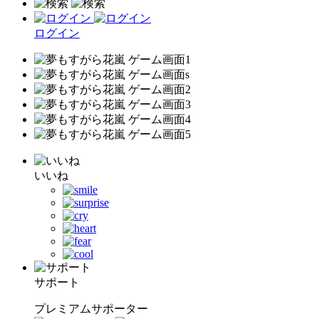
ログイン
いいね
サポート
プレミアムサポーター