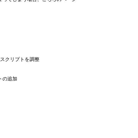
一部スクリプトを調整
ストの追加