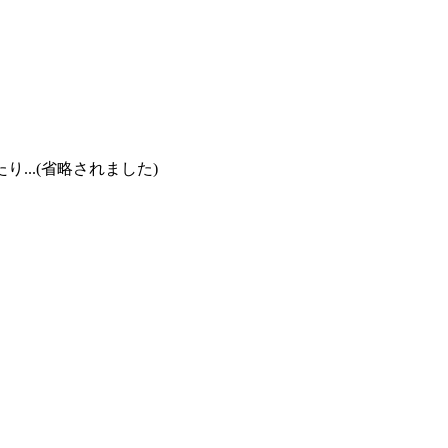
..(省略されました)