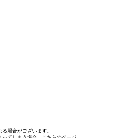
れる場合がございます。
まってしまう場合、こちらのページ