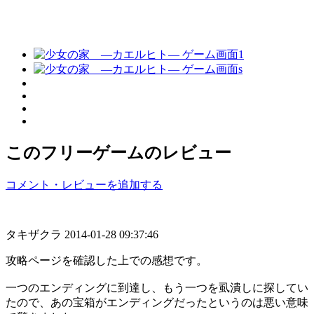
このフリーゲームのレビュー
コメント・レビューを追加する
タキザクラ
2014-01-28 09:37:46
攻略ページを確認した上での感想です。
一つのエンディングに到達し、もう一つを虱潰しに探してい
たので、あの宝箱がエンディングだったというのは悪い意味