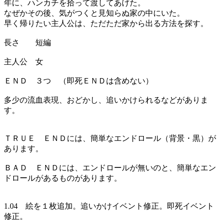
年に、ハンカチを拾って渡してあげた。
なぜかその後、気がつくと見知らぬ家の中にいた。
早く帰りたい主人公は、ただただ家から出る方法を探す。
長さ 短編
主人公 女
ＥＮＤ ３つ （即死ＥＮＤは含めない）
多少の流血表現、おどかし、追いかけられるなどがありま
す。
ＴＲＵＥ ＥＮＤには、簡単なエンドロール（背景・黒）が
あります。
ＢＡＤ ＥＮＤには、エンドロールが無いのと、簡単なエン
ドロールがあるものがあります。
1.04 絵を１枚追加。追いかけイベント修正。即死イベント
修正。