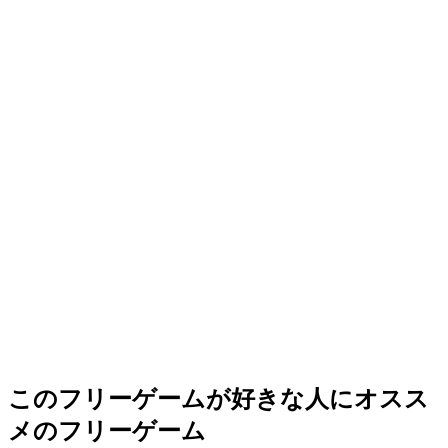
このフリーゲームが好きな人にオスス
メのフリーゲーム