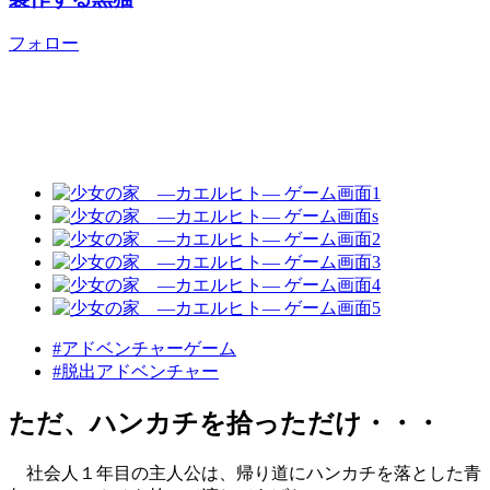
フォロー
#アドベンチャーゲーム
#脱出アドベンチャー
ただ、ハンカチを拾っただけ・・・
社会人１年目の主人公は、帰り道にハンカチを落とした青