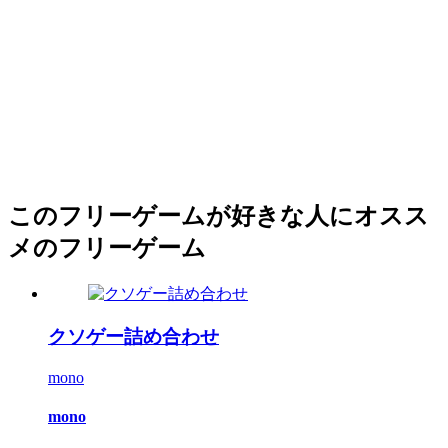
このフリーゲームが好きな人にオスス
メのフリーゲーム
クソゲー詰め合わせ
mono
mono