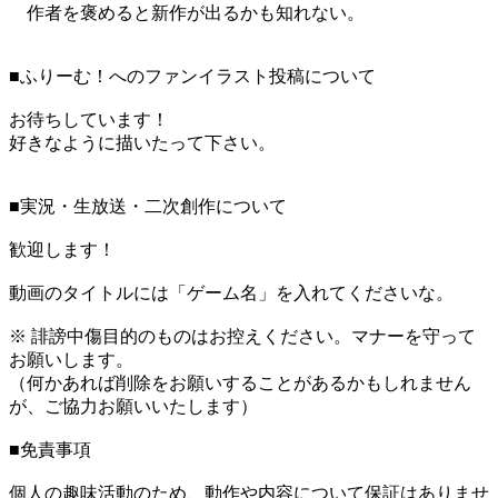
作者を褒めると新作が出るかも知れない。
■ふりーむ！へのファンイラスト投稿について
お待ちしています！
好きなように描いたって下さい。
■実況・生放送・二次創作について
歓迎します！
動画のタイトルには「ゲーム名」を入れてくださいな。
※ 誹謗中傷目的のものはお控えください。マナーを守って
お願いします。
（何かあれば削除をお願いすることがあるかもしれません
が、ご協力お願いいたします）
■免責事項
個人の趣味活動のため、動作や内容について保証はありませ