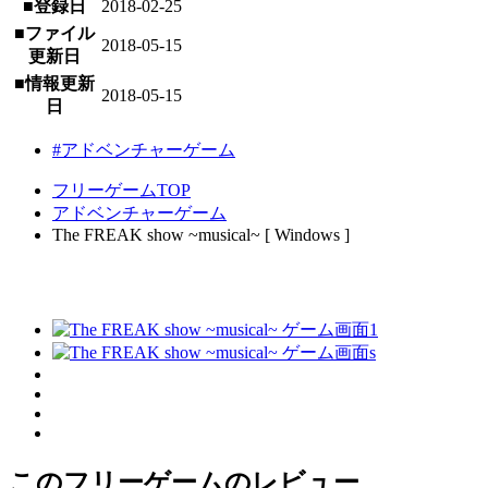
■登録日
2018-02-25
■ファイル
2018-05-15
更新日
■情報更新
2018-05-15
日
#アドベンチャーゲーム
フリーゲームTOP
アドベンチャーゲーム
The FREAK show ~musical~ [ Windows ]
このフリーゲームのレビュー