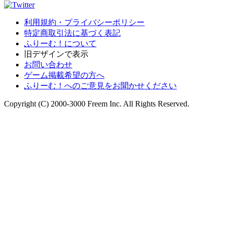
利用規約・プライバシーポリシー
特定商取引法に基づく表記
ふりーむ！について
旧デザインで表示
お問い合わせ
ゲーム掲載希望の方へ
ふりーむ！へのご意見をお聞かせください
Copyright (C) 2000-3000 Freem Inc. All Rights Reserved.