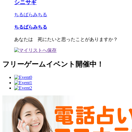
シニサギ
ちるばらみちる
ちるばらみちる
あなたは 死にたいと思ったことがありますか？
フリーゲームイベント開催中！