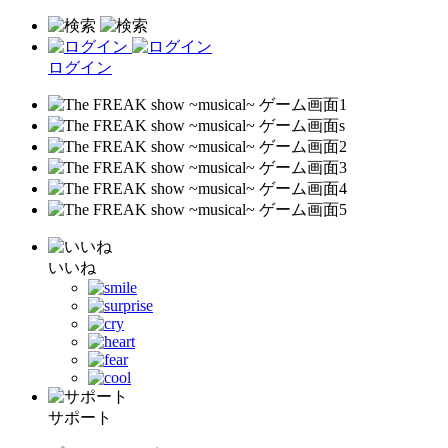
ログイン
いいね
サポート