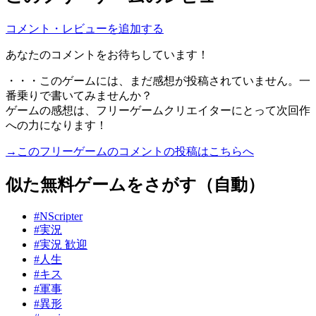
コメント・レビューを追加する
あなたのコメントをお待ちしています！
・・・このゲームには、まだ感想が投稿されていません。一
番乗りで書いてみませんか？
ゲームの感想は、フリーゲームクリエイターにとって次回作
への力になります！
→このフリーゲームのコメントの投稿はこちらへ
似た無料ゲームをさがす（自動）
#NScripter
#実況
#実況 歓迎
#人生
#キス
#軍事
#異形