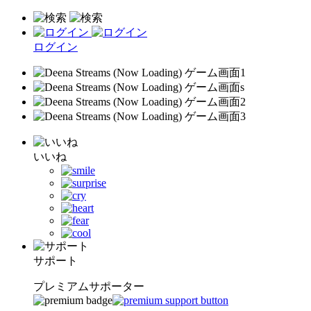
ログイン
いいね
サポート
プレミアムサポーター