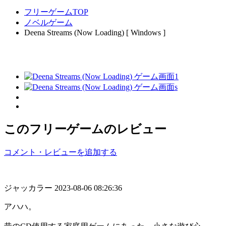
フリーゲームTOP
ノベルゲーム
Deena Streams (Now Loading) [ Windows ]
このフリーゲームのレビュー
コメント・レビューを追加する
ジャッカラー
2023-08-06 08:26:36
アハハ。