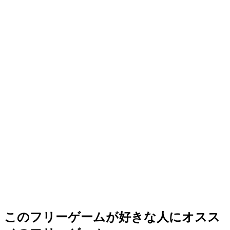
このフリーゲームが好きな人にオスス