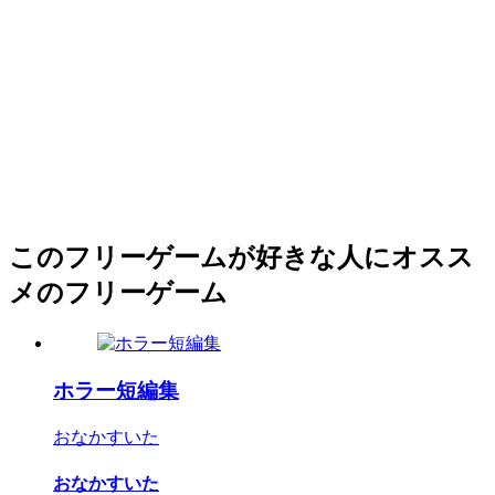
このフリーゲームが好きな人にオスス
メのフリーゲーム
ホラー短編集
おなかすいた
おなかすいた