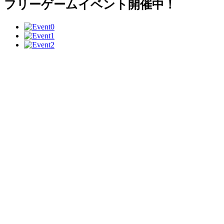
フリーゲームイベント開催中！