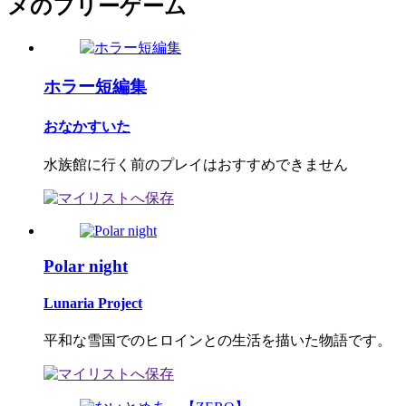
メのフリーゲーム
ホラー短編集
おなかすいた
水族館に行く前のプレイはおすすめできません
Polar night
Lunaria Project
平和な雪国でのヒロインとの生活を描いた物語です。