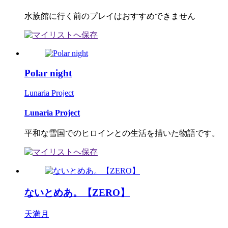
水族館に行く前のプレイはおすすめできません
Polar night
Lunaria Project
Lunaria Project
平和な雪国でのヒロインとの生活を描いた物語です。
ないとめあ。【ZERO】
天満月