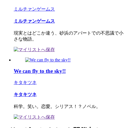
ミルチァンゲームス
ミルチァンゲームス
現実とはどこか違う、砂浜のアパートでの不思議で小
さな物語。
We can fly to the sky!!
キタキツネ
キタキツネ
科学。笑い。恋愛。シリアス！？ノベル。