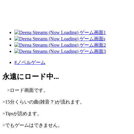
#ノベルゲーム
永遠にロード中...
>ロード画面です。
>15分くらいの曲(雑音？)が流れます。
>Tipsが読めます。
>でもゲームはできません。