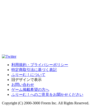
利用規約・プライバシーポリシー
特定商取引法に基づく表記
ふりーむ！について
旧デザインで表示
お問い合わせ
ゲーム掲載希望の方へ
ふりーむ！へのご意見をお聞かせください
Copyright (C) 2000-3000 Freem Inc. All Rights Reserved.