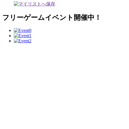
フリーゲームイベント開催中！