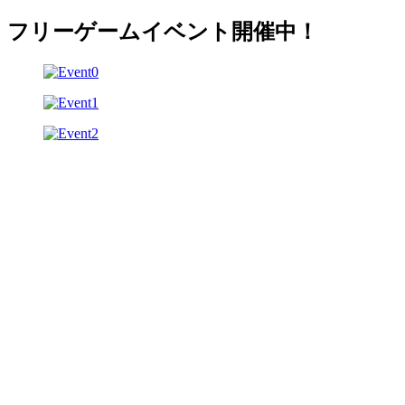
フリーゲームイベント開催中！