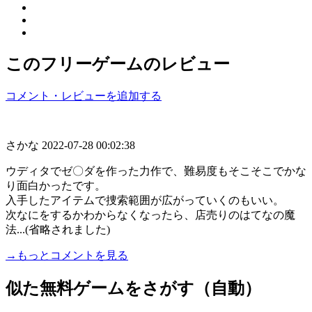
このフリーゲームのレビュー
コメント・レビューを追加する
さかな
2022-07-28 00:02:38
ウディタでゼ〇ダを作った力作で、難易度もそこそこでかな
り面白かったです。
入手したアイテムで捜索範囲が広がっていくのもいい。
次なにをするかわからなくなったら、店売りのはてなの魔
法...(省略されました)
→もっとコメントを見る
似た無料ゲームをさがす（自動）