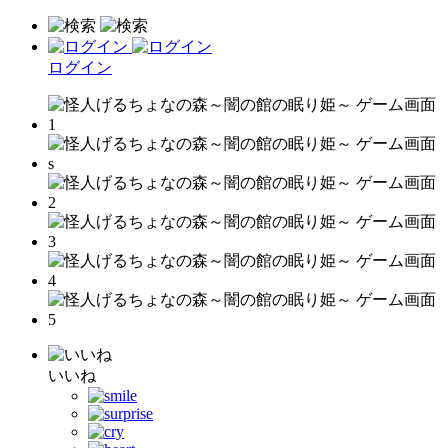
ログイン
いいね