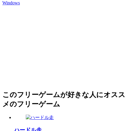
Windows
このフリーゲームが好きな人にオスス
メのフリーゲーム
ハードル走