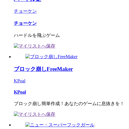
チョーケン
チョーケン
ハードルを飛ぶゲーム
ブロック崩しFreeMaker
KPoal
KPoal
ブロック崩し簡単作成！あなたのゲームに息抜きを！