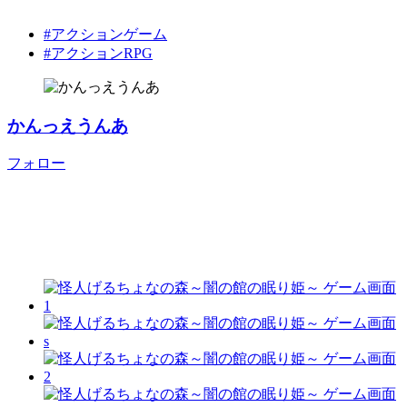
#アクションゲーム
#アクションRPG
かんっえうんあ
フォロー