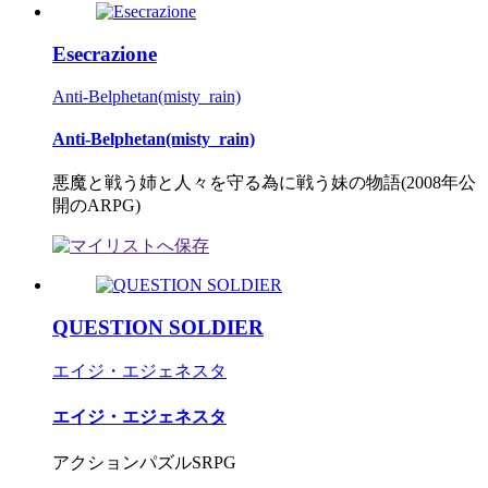
Esecrazione
Anti-Belphetan(misty_rain)
Anti-Belphetan(misty_rain)
悪魔と戦う姉と人々を守る為に戦う妹の物語(2008年公
開のARPG)
QUESTION SOLDIER
エイジ・エジェネスタ
エイジ・エジェネスタ
アクションパズルSRPG