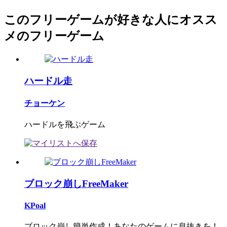
このフリーゲームが好きな人にオスス
メのフリーゲーム
ハードル走
チョーケン
ハードルを飛ぶゲーム
ブロック崩しFreeMaker
KPoal
ブロック崩し簡単作成！あなたのゲームに息抜きを！