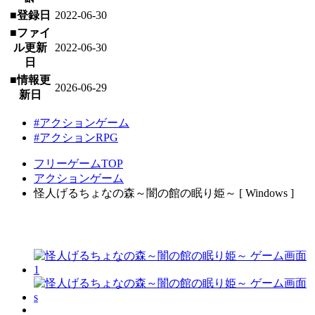
■登録日
2022-06-30
■ファイ
ル更新
2022-06-30
日
■情報更
2026-06-29
新日
#アクションゲーム
#アクションRPG
フリーゲームTOP
アクションゲーム
怪人げるちょなの森～闇の館の眠り姫～ [ Windows ]