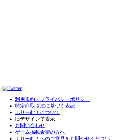
利用規約・プライバシーポリシー
特定商取引法に基づく表記
ふりーむ！について
旧デザインで表示
お問い合わせ
ゲーム掲載希望の方へ
ふりーむ！へのご意見をお聞かせください