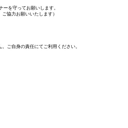
ナーを守ってお願いします。
、ご協力お願いいたします）
ん。ご自身の責任にてご利用ください。