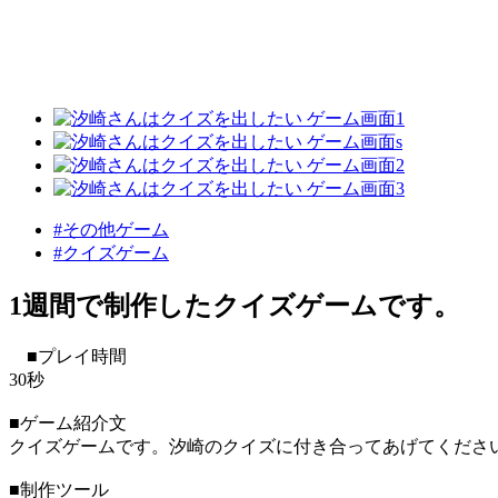
#その他ゲーム
#クイズゲーム
1週間で制作したクイズゲームです。
■プレイ時間
30秒
■ゲーム紹介文
クイズゲームです。汐崎のクイズに付き合ってあげてくださ
■制作ツール