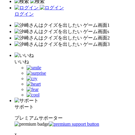
ログイン
いいね
サポート
プレミアムサポーター
x