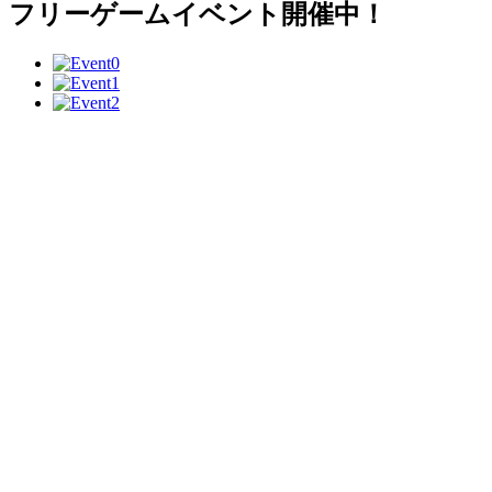
フリーゲームイベント開催中！