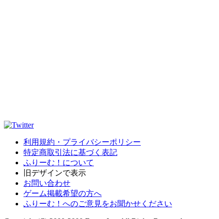
利用規約・プライバシーポリシー
特定商取引法に基づく表記
ふりーむ！について
旧デザインで表示
お問い合わせ
ゲーム掲載希望の方へ
ふりーむ！へのご意見をお聞かせください