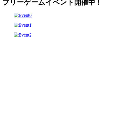
フリーゲームイベント開催中！