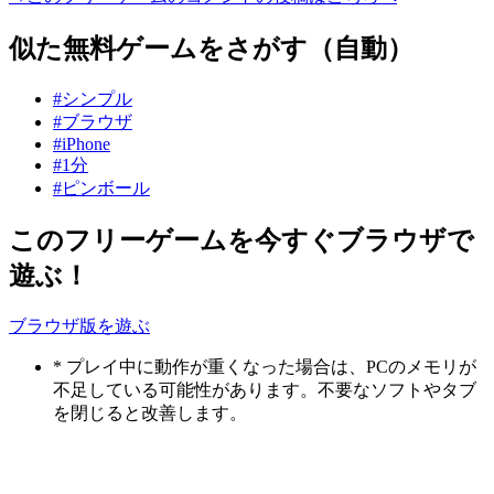
似た無料ゲームをさがす（自動）
#シンプル
#ブラウザ
#iPhone
#1分
#ピンボール
このフリーゲームを今すぐブラウザで
遊ぶ！
ブラウザ版を遊ぶ
* プレイ中に動作が重くなった場合は、PCのメモリが
不足している可能性があります。不要なソフトやタブ
を閉じると改善します。