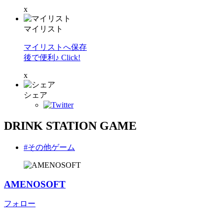
x
マイリスト
マイリストへ保存
後で便利♪ Click!
x
シェア
DRINK STATION GAME
#その他ゲーム
AMENOSOFT
フォロー