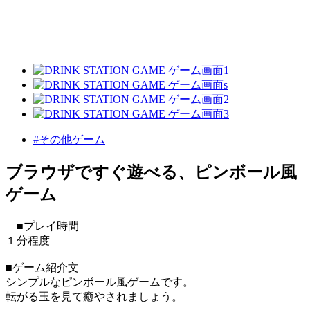
#その他ゲーム
ブラウザですぐ遊べる、ピンボール風
ゲーム
■プレイ時間
１分程度
■ゲーム紹介文
シンプルなピンボール風ゲームです。
転がる玉を見て癒やされましょう。