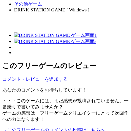
その他ゲーム
DRINK STATION GAME [ Windows ]
このフリーゲームのレビュー
コメント・レビューを追加する
あなたのコメントをお待ちしています！
・・・このゲームには、まだ感想が投稿されていません。一
番乗りで書いてみませんか？
ゲームの感想は、フリーゲームクリエイターにとって次回作
への力になります！
→このフリーゲームのコメントの投稿はこちらへ