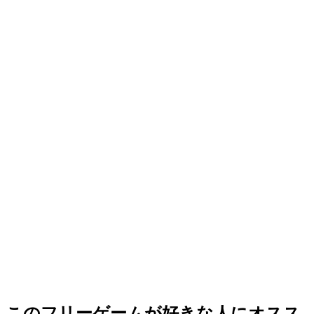
このフリーゲームが好きな人にオスス