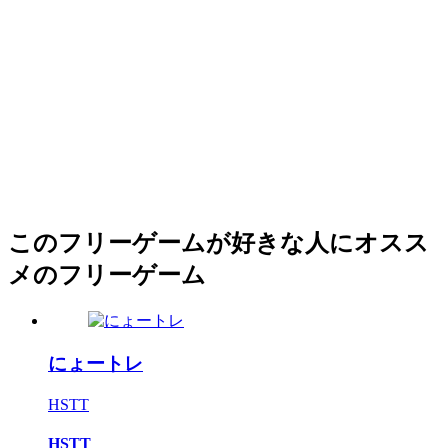
このフリーゲームが好きな人にオスス
メのフリーゲーム
にょートレ
HSTT
HSTT