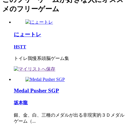
メのフリーゲーム
にょートレ
HSTT
トイレ我慢系頭脳ゲーム集
Medal Pusher SGP
坂本龍
銀、金、白、三種のメダルが出る非現実的３Ｄメダル
ゲーム（...