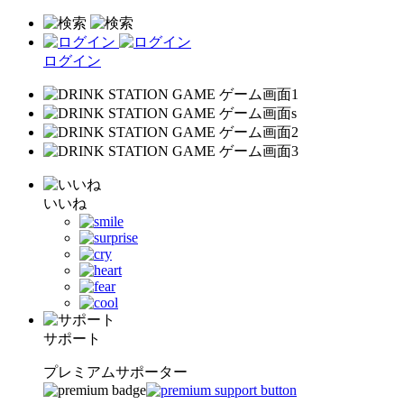
ログイン
いいね
サポート
プレミアムサポーター