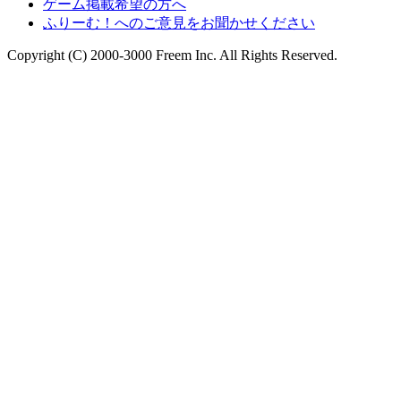
ゲーム掲載希望の方へ
ふりーむ！へのご意見をお聞かせください
Copyright (C) 2000-3000 Freem Inc. All Rights Reserved.