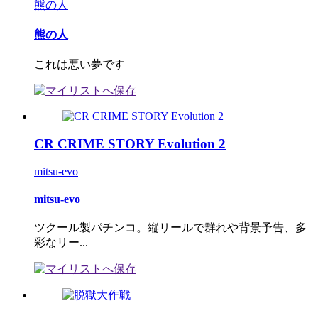
熊の人
熊の人
これは悪い夢です
CR CRIME STORY Evolution 2
mitsu-evo
mitsu-evo
ツクール製パチンコ。縦リールで群れや背景予告、多
彩なリー...