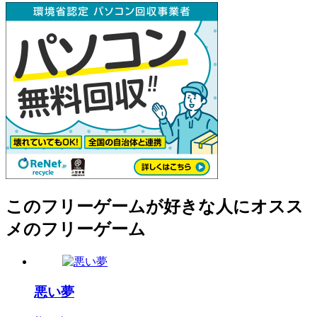
このフリーゲームが好きな人にオスス
メのフリーゲーム
悪い夢