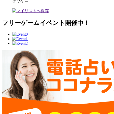
クソゲー
フリーゲームイベント開催中！