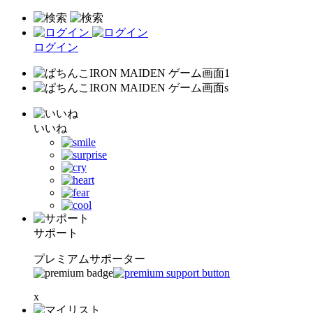
ログイン
いいね
サポート
プレミアムサポーター
x