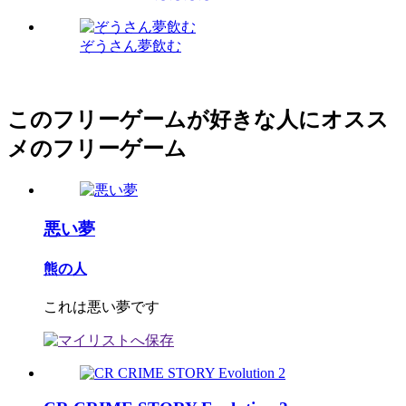
ぞうさん夢飲む
このフリーゲームが好きな人にオスス
メのフリーゲーム
悪い夢
熊の人
これは悪い夢です