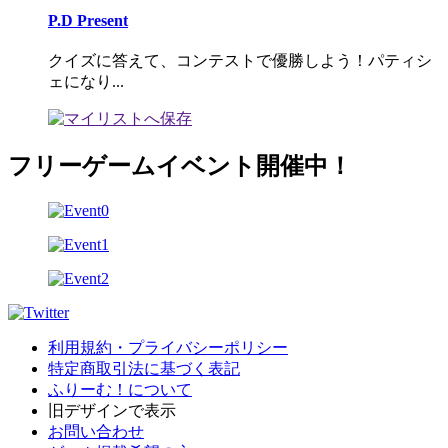
P.D Present
クイズに答えて、コンテストで優勝しよう！パティシ
ェになり...
フリーゲームイベント開催中！
利用規約・プライバシーポリシー
特定商取引法に基づく表記
ふりーむ！について
旧デザインで表示
お問い合わせ