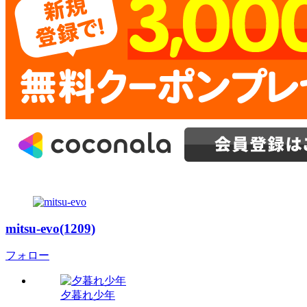
mitsu-evo(1209)
フォロー
夕暮れ少年