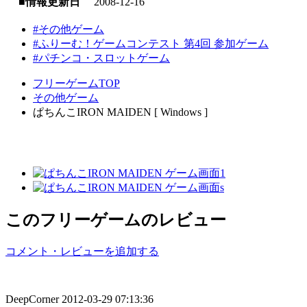
■情報更新日
2008-12-16
#その他ゲーム
#ふりーむ！ゲームコンテスト 第4回 参加ゲーム
#パチンコ・スロットゲーム
フリーゲームTOP
その他ゲーム
ぱちんこIRON MAIDEN [ Windows ]
このフリーゲームのレビュー
コメント・レビューを追加する
DeepCorner
2012-03-29 07:13:36