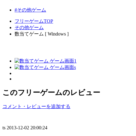
#その他ゲーム
フリーゲームTOP
その他ゲーム
数当てゲーム [ Windows ]
このフリーゲームのレビュー
コメント・レビューを追加する
ts
2013-12-02 20:00:24