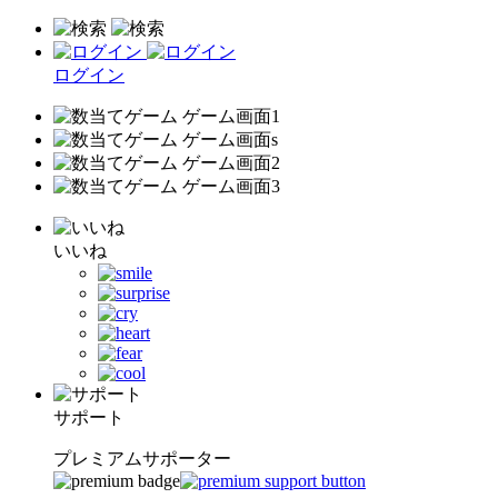
ログイン
いいね
サポート
プレミアムサポーター