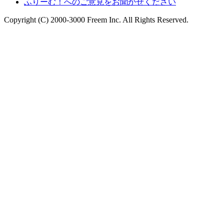
ふりーむ！へのご意見をお聞かせください
Copyright (C) 2000-3000 Freem Inc. All Rights Reserved.