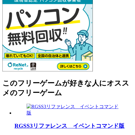
このフリーゲームが好きな人にオスス
メのフリーゲーム
RGSS3リファレンス イベントコマンド版