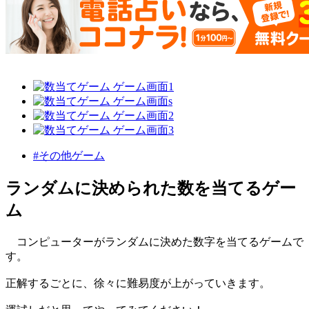
#その他ゲーム
ランダムに決められた数を当てるゲー
ム
コンピューターがランダムに決めた数字を当てるゲームで
す。
正解するごとに、徐々に難易度が上がっていきます。