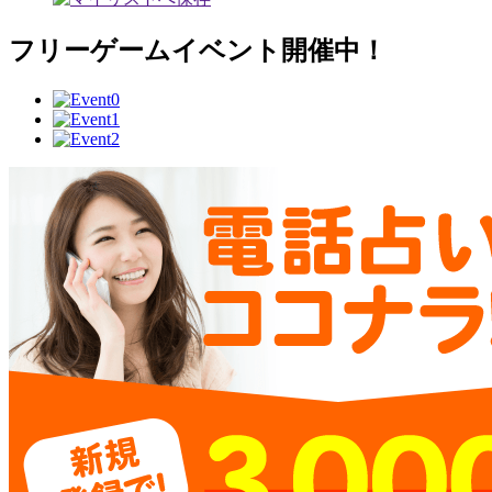
フリーゲームイベント開催中！