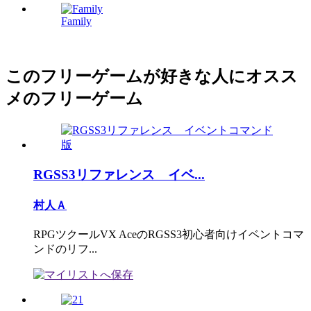
Family
このフリーゲームが好きな人にオスス
メのフリーゲーム
RGSS3リファレンス イベ...
村人Ａ
RPGツクールVX AceのRGSS3初心者向けイベントコマ
ンドのリフ...