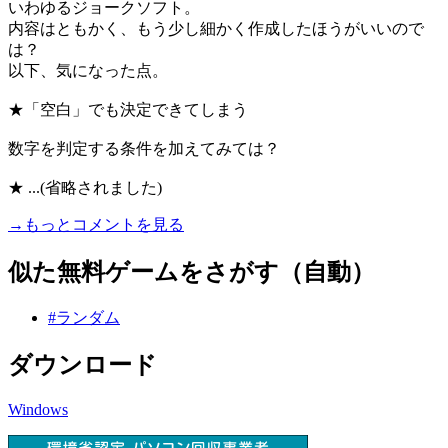
いわゆるジョークソフト。
内容はともかく、もう少し細かく作成したほうがいいので
は？
以下、気になった点。
★「空白」でも決定できてしまう
数字を判定する条件を加えてみては？
★ ...(省略されました)
→もっとコメントを見る
似た無料ゲームをさがす（自動）
#ランダム
ダウンロード
Windows