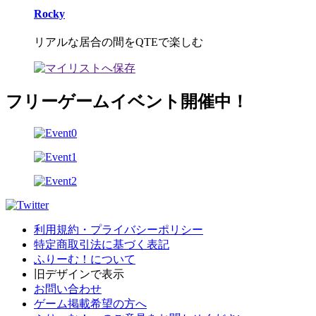
Rocky
リアルな居合の間をQTEで楽しむ
フリーゲームイベント開催中！
利用規約・プライバシーポリシー
特定商取引法に基づく表記
ふりーむ！について
旧デザインで表示
お問い合わせ
ゲーム掲載希望の方へ