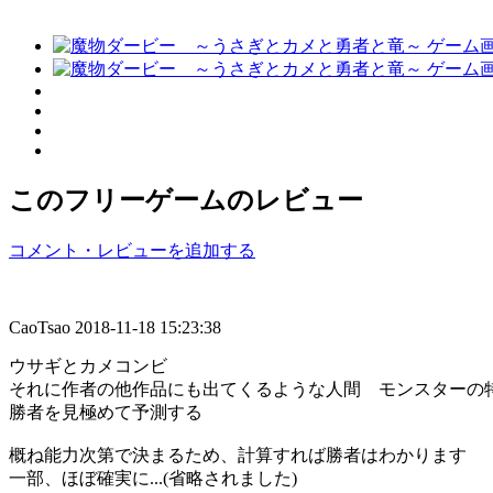
このフリーゲームのレビュー
コメント・レビューを追加する
CaoTsao
2018-11-18 15:23:38
ウサギとカメコンビ
それに作者の他作品にも出てくるような人間 モンスターの
勝者を見極めて予測する
概ね能力次第で決まるため、計算すれば勝者はわかります
一部、ほぼ確実に...(省略されました)