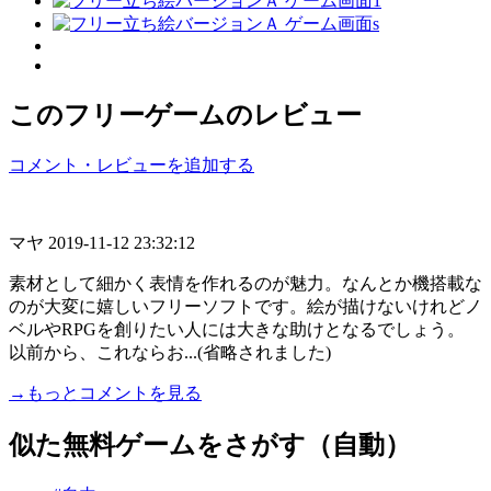
このフリーゲームのレビュー
コメント・レビューを追加する
マヤ
2019-11-12 23:32:12
素材として細かく表情を作れるのが魅力。なんとか機搭載な
のが大変に嬉しいフリーソフトです。絵が描けないけれどノ
ベルやRPGを創りたい人には大きな助けとなるでしょう。
以前から、これならお...(省略されました)
→もっとコメントを見る
似た無料ゲームをさがす（自動）