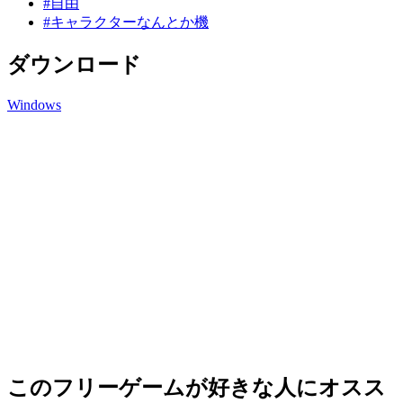
#自由
#キャラクターなんとか機
ダウンロード
Windows
このフリーゲームが好きな人にオスス