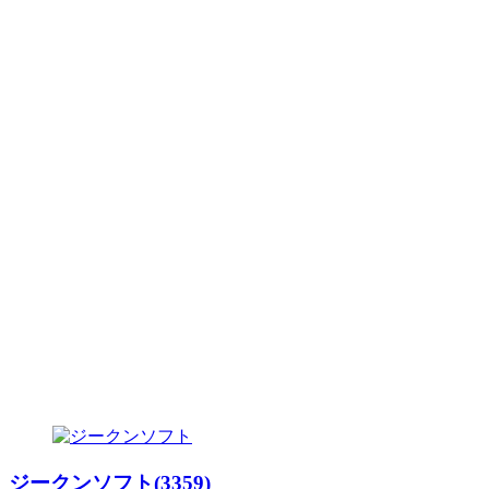
ジークンソフト(3359)