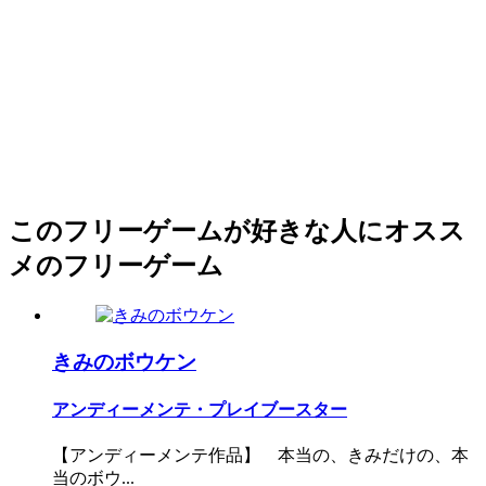
このフリーゲームが好きな人にオスス
メのフリーゲーム
きみのボウケン
アンディーメンテ・プレイブースター
【アンディーメンテ作品】 本当の、きみだけの、本
当のボウ...