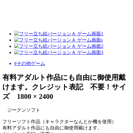
#その他ゲーム
有料アダルト作品にも自由に御使用戴
けます。クレジット表記 不要！サイ
ズ 1800 × 2400
ジークンソフト
フリーソフト作品（キャラクターなんとか機を使用）
有料アダルト作品にも自由に御使用戴けます。