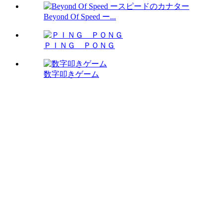
Beyond Of Speed ー...
ＰＩＮＧ ＰＯＮＧ
数字叩きゲーム