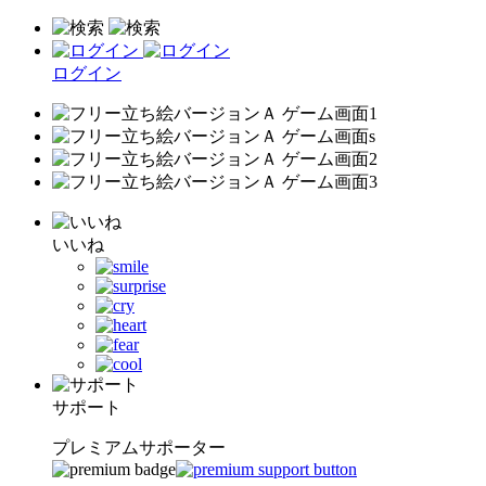
ログイン
いいね
サポート
プレミアムサポーター