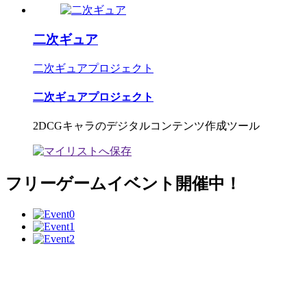
二次ギュア
二次ギュアプロジェクト
二次ギュアプロジェクト
2DCGキャラのデジタルコンテンツ作成ツール
フリーゲームイベント開催中！