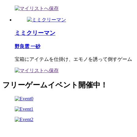
ミミクリーマン
野良雲 一砂
宝箱にアイテムを仕掛け、エモノを誘って倒すゲーム
フリーゲームイベント開催中！