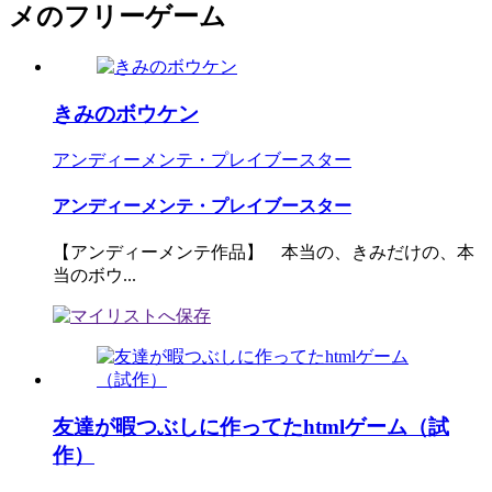
メのフリーゲーム
きみのボウケン
アンディーメンテ・プレイブースター
アンディーメンテ・プレイブースター
【アンディーメンテ作品】 本当の、きみだけの、本
当のボウ...
友達が暇つぶしに作ってたhtmlゲーム（試
作）