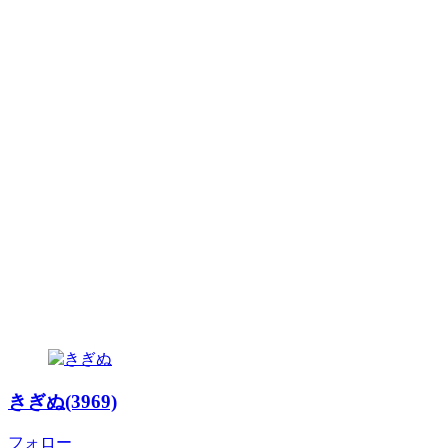
きぎぬ(3969)
フォロー