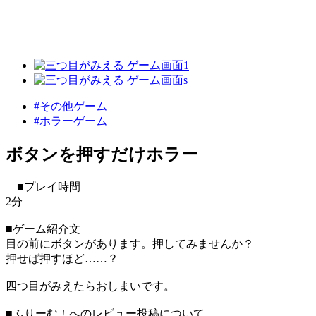
#その他ゲーム
#ホラーゲーム
ボタンを押すだけホラー
■プレイ時間
2分
■ゲーム紹介文
目の前にボタンがあります。押してみませんか？
押せば押すほど……？
四つ目がみえたらおしまいです。
■ふりーむ！へのレビュー投稿について