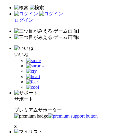
ログイン
いいね
サポート
プレミアムサポーター
x