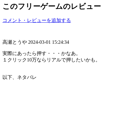
このフリーゲームのレビュー
コメント・レビューを追加する
高瀬とうや
2024-03-01 15:24:34
実際にあったら押す・・・かなあ。
１クリック10万ならリアルで押したいかも。
以下、ネタバレ