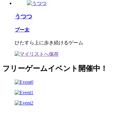
うつつ
ブー太
ひたすら上に歩き続けるゲーム
フリーゲームイベント開催中！