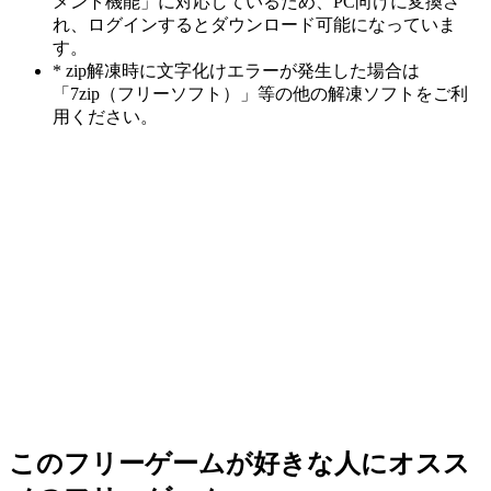
メント機能」に対応しているため、PC向けに変換さ
れ、ログインするとダウンロード可能になっていま
す。
* zip解凍時に文字化けエラーが発生した場合は
「7zip（フリーソフト）」等の他の解凍ソフトをご利
用ください。
このフリーゲームが好きな人にオスス