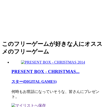
このフリーゲームが好きな人にオスス
メのフリーゲーム
PRESENT BOX - CHRISTMAS...
スター(DIGITAL GAMES)
何時もお世話になっていそうな、皆さんにプレゼン
ト。