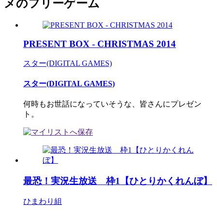
メのフリーゲーム
PRESENT BOX - CHRISTMAS 2014
スター(DIGITAL GAMES)
スター(DIGITAL GAMES)
何時もお世話になっていそうな、皆さんにプレゼン
ト。
最恐！実況生放送 枠1【ひとりかくれんぼ】
ひまわり組