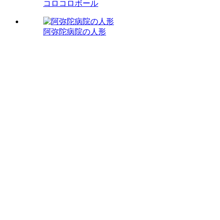
コロコロボール
阿弥陀病院の人形