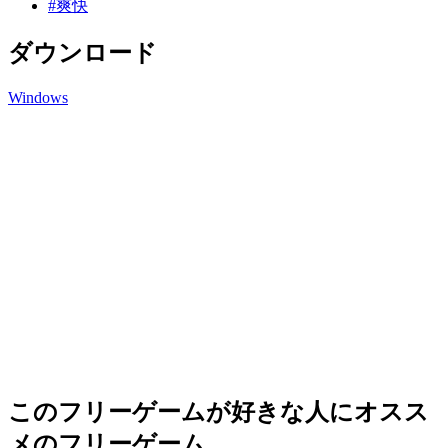
#爽快
ダウンロード
Windows
このフリーゲームが好きな人にオスス
メのフリーゲーム