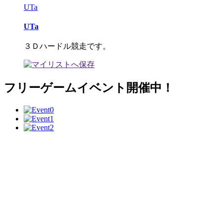
UTa
UTa
３Ｄハードル競走です。
フリーゲームイベント開催中！