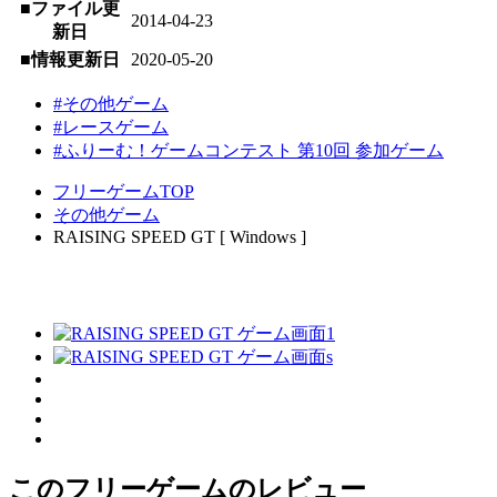
■ファイル更
2014-04-23
新日
■情報更新日
2020-05-20
#その他ゲーム
#レースゲーム
#ふりーむ！ゲームコンテスト 第10回 参加ゲーム
フリーゲームTOP
その他ゲーム
RAISING SPEED GT [ Windows ]
このフリーゲームのレビュー