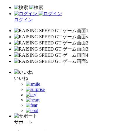
ログイン
いいね
サポート