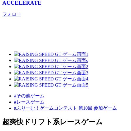
ACCELERATE
フォロー
#その他ゲーム
#レースゲーム
#ふりーむ！ゲームコンテスト 第10回 参加ゲーム
超爽快ドリフト系レースゲーム