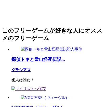
このフリーゲームが好きな人にオスス
メのフリーゲーム
探偵トキと雪山怪死伝説...
グラシアス
犯人は誰だ！