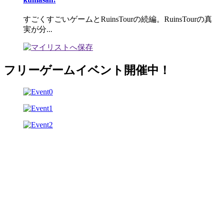
すごくすごいゲームとRuinsTourの続編。RuinsTourの真
実が分...
フリーゲームイベント開催中！