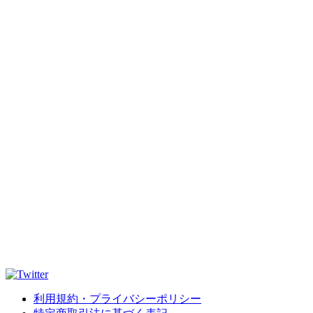
利用規約・プライバシーポリシー