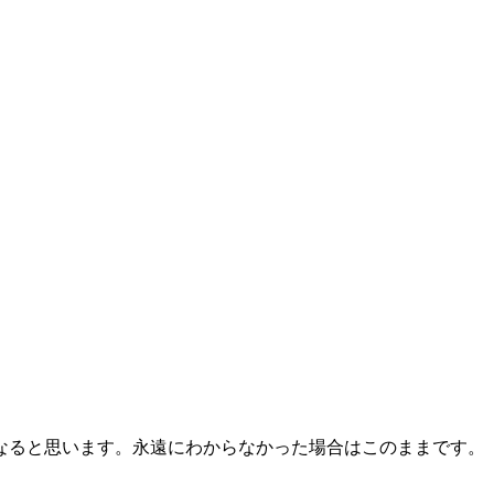
なると思います。永遠にわからなかった場合はこのままです。