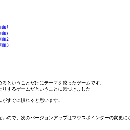
めるということだけにテーマを絞ったゲームです。
たりするゲームだということに気づきました。
んがすぐに慣れると思います。
ないので、次のバージョンアップはマウスポインターの変更に