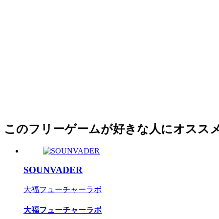
このフリーゲームが好きな人にオスス
SOUNVADER
大福フューチャーラボ
大福フューチャーラボ