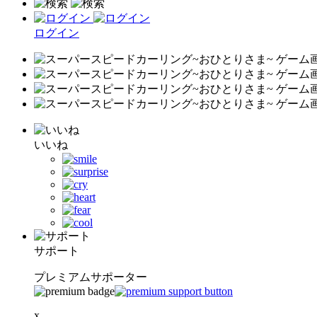
ログイン
いいね
サポート
プレミアムサポーター
x