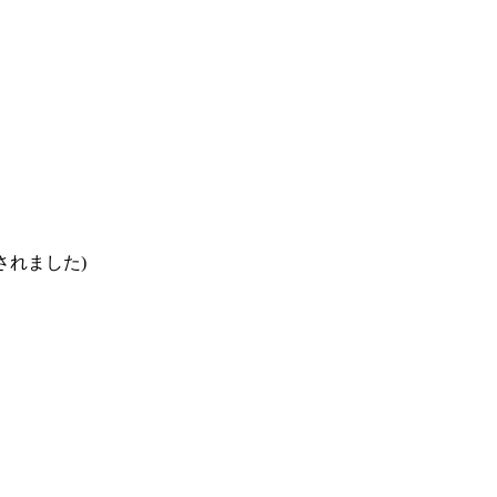
されました)