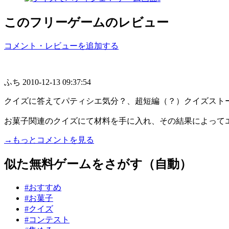
このフリーゲームのレビュー
コメント・レビューを追加する
ふち
2010-12-13 09:37:54
クイズに答えてパティシエ気分？、超短編（？）クイズスト
お菓子関連のクイズにて材料を手に入れ、その結果によってエン
→もっとコメントを見る
似た無料ゲームをさがす（自動）
#おすすめ
#お菓子
#クイズ
#コンテスト