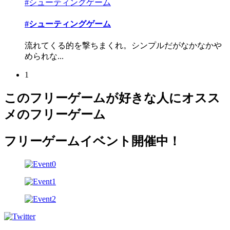
#シューティングゲーム
#シューティングゲーム
流れてくる的を撃ちまくれ。シンプルだがなかなかや
められな...
1
このフリーゲームが好きな人にオスス
メのフリーゲーム
フリーゲームイベント開催中！