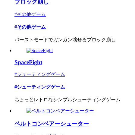
ブロック崩し
#その他ゲーム
#その他ゲーム
バーストモードでガンガン壊せるブロック崩し
SpaceFight
#シューティングゲーム
#シューティングゲーム
ちょっとレトロなシンプルシューティングゲーム
ベルトコンベアーシューター