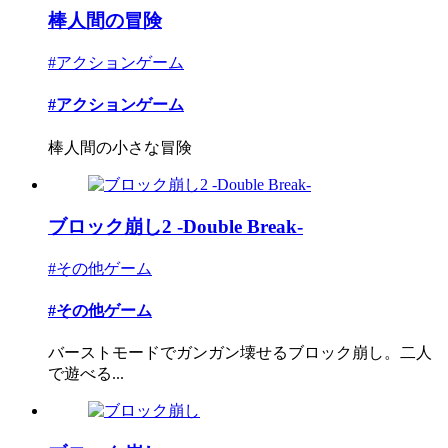
棒人間の冒険
#アクションゲーム
#アクションゲーム
棒人間の小さな冒険
ブロック崩し2 -Double Break-
#その他ゲーム
#その他ゲーム
バーストモードでガンガン壊せるブロック崩し。二人
で遊べる...