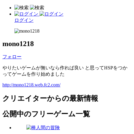
ログイン
mono1218
フォロー
やりたいゲームが無いなら作れば良い と思ってHSPをつか
ってゲームを作り始めました
http://mono1218.web.fc2.com/
クリエイターからの最新情報
公開中のフリーゲーム一覧