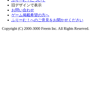
ふりーむ！について
旧デザインで表示
お問い合わせ
ゲーム掲載希望の方へ
ふりーむ！へのご意見をお聞かせください
Copyright (C) 2000-3000 Freem Inc. All Rights Reserved.