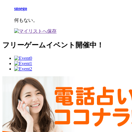
snsego
何もない。
フリーゲームイベント開催中！