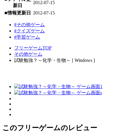
2012-07-15
新日
■情報更新日
2012-07-15
#その他ゲーム
#クイズゲーム
#学習ゲーム
フリーゲームTOP
その他ゲーム
試験勉強？～化学・生物～ [ Windows ]
このフリーゲームのレビュー