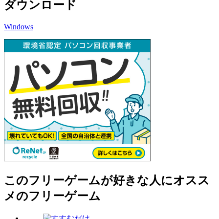
ダウンロード
Windows
このフリーゲームが好きな人にオスス
メのフリーゲーム