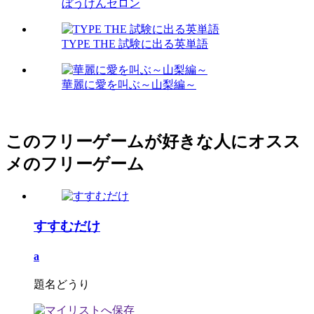
ぼうけんセロン
TYPE THE 試験に出る英単語
華麗に愛を叫ぶ～山梨編～
このフリーゲームが好きな人にオスス
メのフリーゲーム
すすむだけ
a
題名どうり