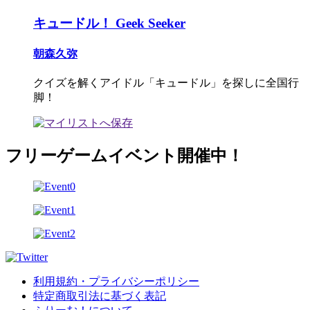
キュードル！ Geek Seeker
朝森久弥
クイズを解くアイドル「キュードル」を探しに全国行
脚！
フリーゲームイベント開催中！
利用規約・プライバシーポリシー
特定商取引法に基づく表記