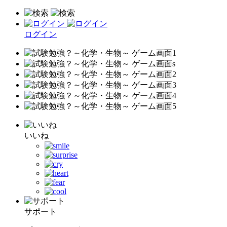
ログイン
いいね
サポート