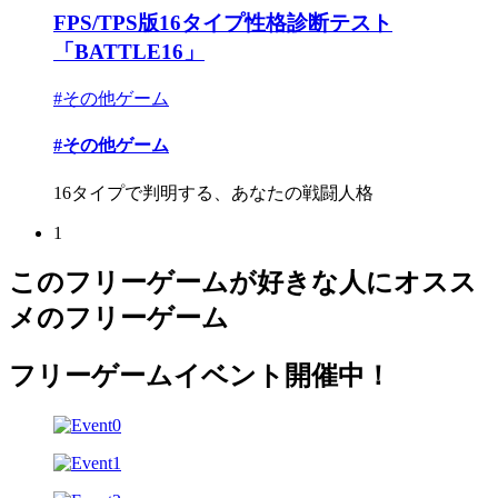
FPS/TPS版16タイプ性格診断テスト
「BATTLE16」
#その他ゲーム
#その他ゲーム
16タイプで判明する、あなたの戦闘人格
1
このフリーゲームが好きな人にオスス
メのフリーゲーム
フリーゲームイベント開催中！