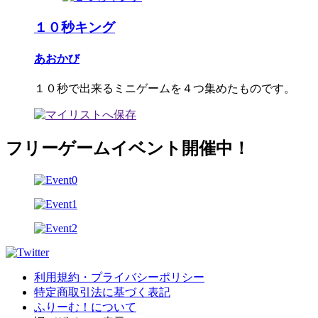
１０秒キング
あおかび
１０秒で出来るミニゲームを４つ集めたものです。
フリーゲームイベント開催中！
利用規約・プライバシーポリシー
特定商取引法に基づく表記
ふりーむ！について