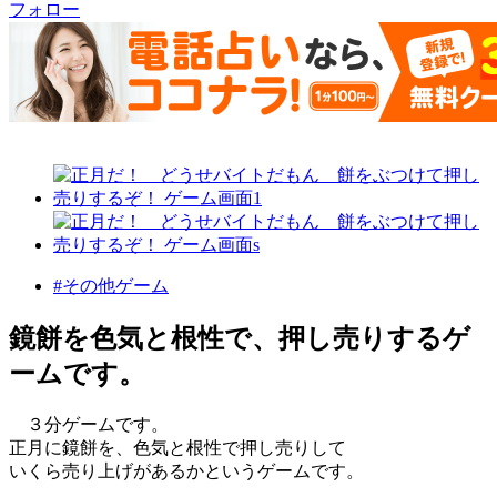
フォロー
#その他ゲーム
鏡餅を色気と根性で、押し売りするゲ
ームです。
３分ゲームです。
正月に鏡餅を、色気と根性で押し売りして
いくら売り上げがあるかというゲームです。