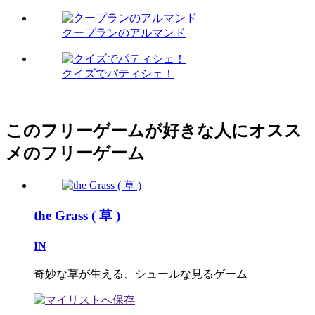
クープランのアルマンド
クイズでパティシェ！
このフリーゲームが好きな人にオスス
メのフリーゲーム
the Grass ( 草 )
IN
奇妙な草が生える、シュールな見るゲーム