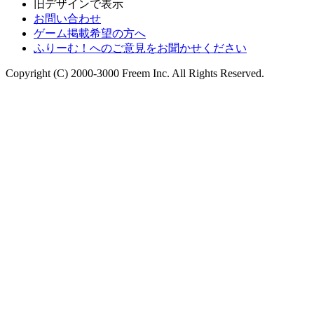
旧デザインで表示
お問い合わせ
ゲーム掲載希望の方へ
ふりーむ！へのご意見をお聞かせください
Copyright (C) 2000-3000 Freem Inc. All Rights Reserved.