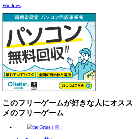
Windows
このフリーゲームが好きな人にオスス
メのフリーゲーム