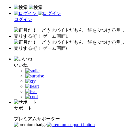
ログイン
いいね
サポート
プレミアムサポーター