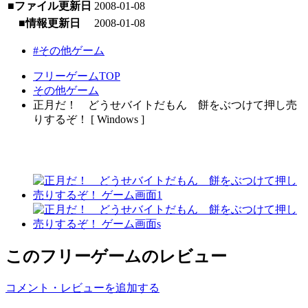
■ファイル更新日
2008-01-08
■情報更新日
2008-01-08
#その他ゲーム
フリーゲームTOP
その他ゲーム
正月だ！ どうせバイトだもん 餅をぶつけて押し売
りするぞ！ [ Windows ]
このフリーゲームのレビュー
コメント・レビューを追加する