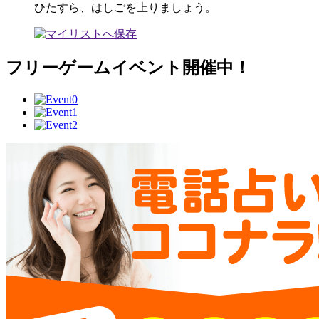
ひたすら、はしごを上りましょう。
フリーゲームイベント開催中！