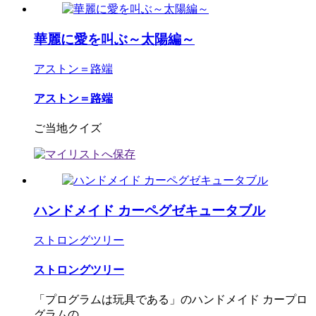
華麗に愛を叫ぶ～太陽編～
アストン＝路端
アストン＝路端
ご当地クイズ
ハンドメイド カーペグゼキュータブル
ストロングツリー
ストロングツリー
「プログラムは玩具である」のハンドメイド カープロ
グラムの...