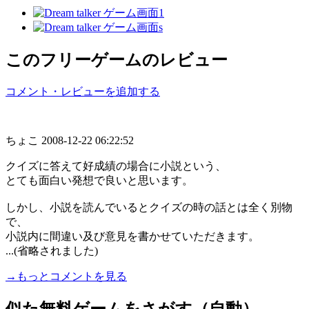
このフリーゲームのレビュー
コメント・レビューを追加する
ちょこ
2008-12-22 06:22:52
クイズに答えて好成績の場合に小説という、
とても面白い発想で良いと思います。
しかし、小説を読んでいるとクイズの時の話とは全く別物
で、
小説内に間違い及び意見を書かせていただきます。
...(省略されました)
→もっとコメントを見る
似た無料ゲームをさがす（自動）