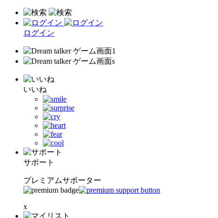
ログイン
いいね
サポート
プレミアムサポーター
x