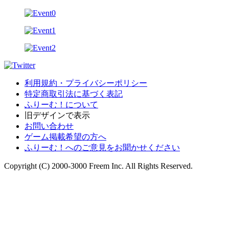
利用規約・プライバシーポリシー
特定商取引法に基づく表記
ふりーむ！について
旧デザインで表示
お問い合わせ
ゲーム掲載希望の方へ
ふりーむ！へのご意見をお聞かせください
Copyright (C) 2000-3000 Freem Inc. All Rights Reserved.