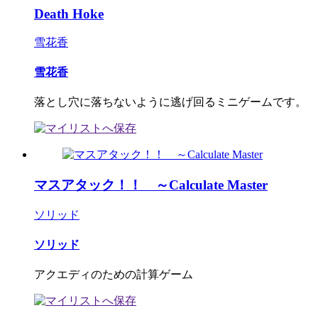
Death Hoke
雪花香
雪花香
落とし穴に落ちないように逃げ回るミニゲームです。
マスアタック！！ ～Calculate Master
ソリッド
ソリッド
アクエディのための計算ゲーム