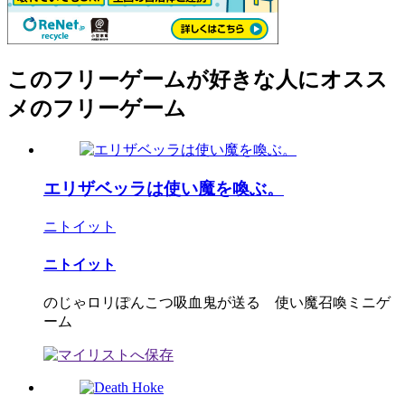
このフリーゲームが好きな人にオスス
メのフリーゲーム
エリザベッラは使い魔を喚ぶ。
ニトイット
ニトイット
のじゃロリぽんこつ吸血鬼が送る 使い魔召喚ミニゲ
ーム