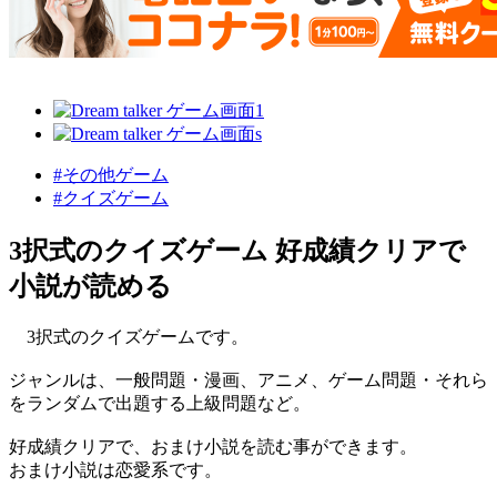
#その他ゲーム
#クイズゲーム
3択式のクイズゲーム 好成績クリアで
小説が読める
3択式のクイズゲームです。
ジャンルは、一般問題・漫画、アニメ、ゲーム問題・それら
をランダムで出題する上級問題など。
好成績クリアで、おまけ小説を読む事ができます。
おまけ小説は恋愛系です。