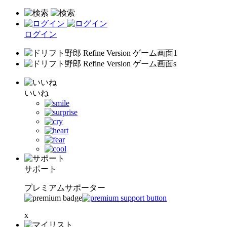
ログイン
いいね
サポート
プレミアムサポーター
x