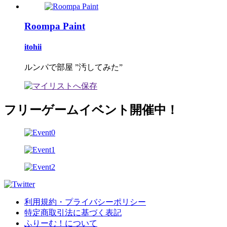
Roompa Paint
itohii
ルンパで部屋 ”汚してみた”
フリーゲームイベント開催中！
利用規約・プライバシーポリシー
特定商取引法に基づく表記
ふりーむ！について