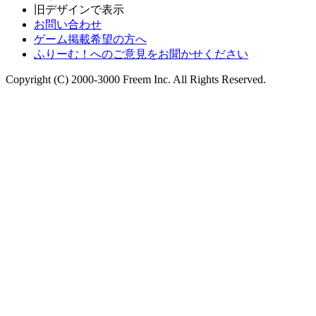
旧デザインで表示
お問い合わせ
ゲーム掲載希望の方へ
ふりーむ！へのご意見をお聞かせください
Copyright (C) 2000-3000 Freem Inc. All Rights Reserved.