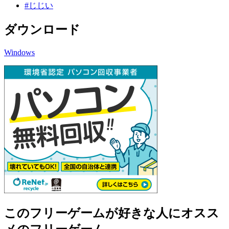
#じじい
ダウンロード
Windows
このフリーゲームが好きな人にオスス