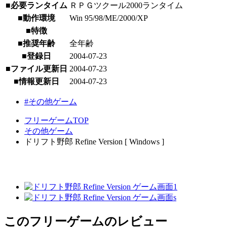
■必要ランタイム
ＲＰＧツクール2000ランタイム
■動作環境
Win 95/98/ME/2000/XP
■特徴
■推奨年齢
全年齢
■登録日
2004-07-23
■ファイル更新日
2004-07-23
■情報更新日
2004-07-23
#その他ゲーム
フリーゲームTOP
その他ゲーム
ドリフト野郎 Refine Version [ Windows ]
このフリーゲームのレビュー