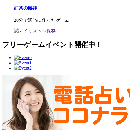
紅茶の魔神
20分で適当に作ったゲーム
フリーゲームイベント開催中！