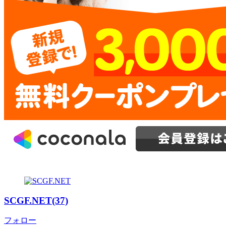
SCGF.NET(37)
フォロー