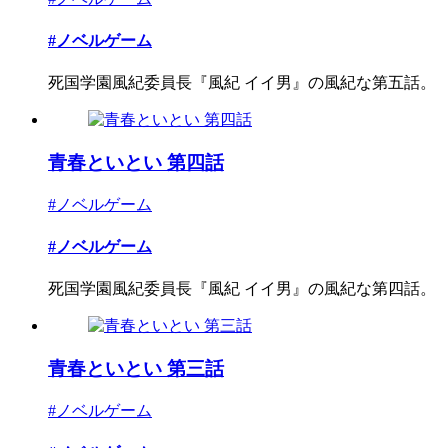
#ノベルゲーム
死国学園風紀委員長『風紀 イイ男』の風紀な第五話。
青春といとい 第四話
#ノベルゲーム
#ノベルゲーム
死国学園風紀委員長『風紀 イイ男』の風紀な第四話。
青春といとい 第三話
#ノベルゲーム