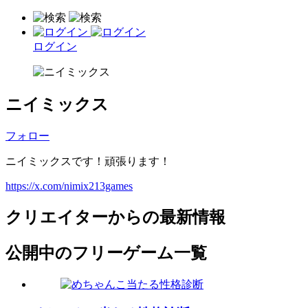
ログイン
ニイミックス
フォロー
ニイミックスです！頑張ります！
https://x.com/nimix213games
クリエイターからの最新情報
公開中のフリーゲーム一覧