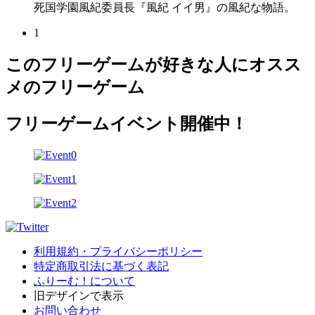
死国学園風紀委員長『風紀 イイ男』の風紀な物語。
1
このフリーゲームが好きな人にオスス
メのフリーゲーム
フリーゲームイベント開催中！
利用規約・プライバシーポリシー
特定商取引法に基づく表記
ふりーむ！について
旧デザインで表示
お問い合わせ