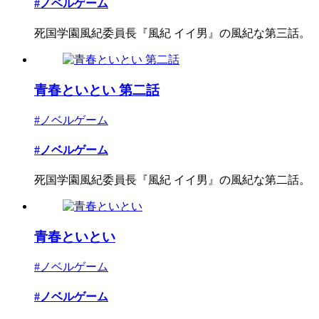
#ノベルゲーム
死国学園風紀委員長『風紀 イイ男』の風紀な第三話。
青春といとい 第二話
#ノベルゲーム
#ノベルゲーム
死国学園風紀委員長『風紀 イイ男』の風紀な第二話。
青春といとい
#ノベルゲーム
#ノベルゲーム