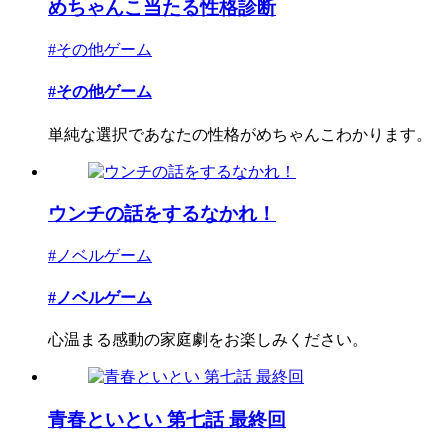
めちゃんこ当たる性格診断
#その他ゲーム
#その他ゲーム
単純な選択であなたの性格がめちゃんこわかります。
ウンチの話をするなかれ！
#ノベルゲーム
#ノベルゲーム
心温まる感動の家庭劇をお楽しみください。
青春といとい 第七話 最終回