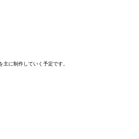
作品を主に制作していく予定です。