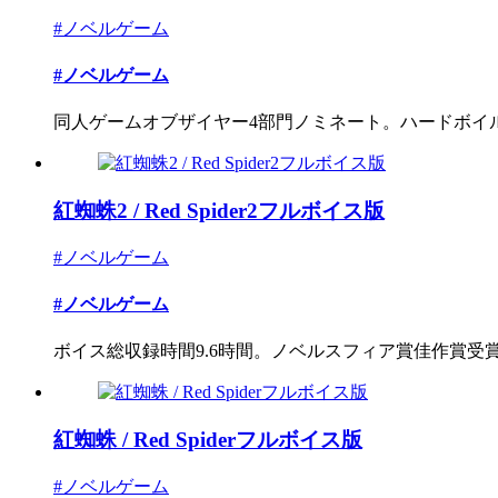
#ノベルゲーム
#ノベルゲーム
同人ゲームオブザイヤー4部門ノミネート。ハードボイルド
紅蜘蛛2 / Red Spider2フルボイス版
#ノベルゲーム
#ノベルゲーム
ボイス総収録時間9.6時間。ノベルスフィア賞佳作賞受
紅蜘蛛 / Red Spiderフルボイス版
#ノベルゲーム