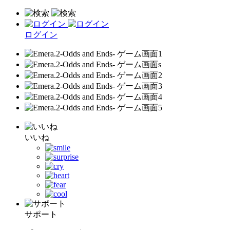
ログイン
いいね
サポート