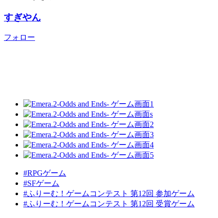
すぎやん
フォロー
#RPGゲーム
#SFゲーム
#ふりーむ！ゲームコンテスト 第12回 参加ゲーム
#ふりーむ！ゲームコンテスト 第12回 受賞ゲーム