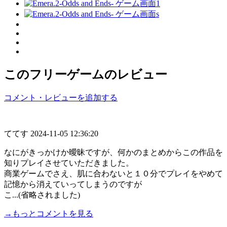
このフリーゲームのレビュー
コメント・レビューを追加する
ててす
2024-11-05 12:36:20
なにがきっかけか曖昧ですが、何かのまとめからこの作品を
知りプレイさせていただきました。
商業ゲームでさえ、肌に合わないと１０分でプレイをやめて
記憶から消えていってしまうのですが
こ...(省略されました)
→もっとコメントを見る