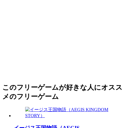
このフリーゲームが好きな人にオスス
メのフリーゲーム
イージス王国物語（AEGIS...