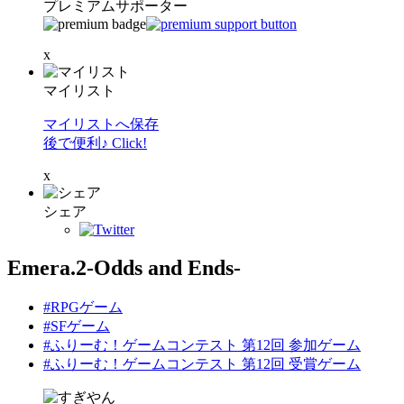
プレミアムサポーター
x
マイリスト
マイリストへ保存
後で便利♪ Click!
x
シェア
Emera.2-Odds and Ends-
#RPGゲーム
#SFゲーム
#ふりーむ！ゲームコンテスト 第12回 参加ゲーム
#ふりーむ！ゲームコンテスト 第12回 受賞ゲーム