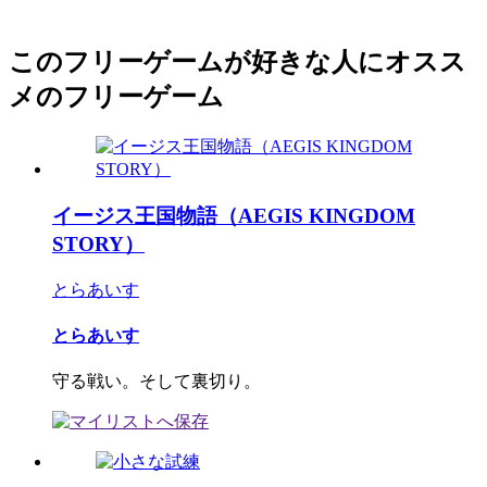
このフリーゲームが好きな人にオスス
メのフリーゲーム
イージス王国物語（AEGIS KINGDOM
STORY）
とらあいす
とらあいす
守る戦い。そして裏切り。