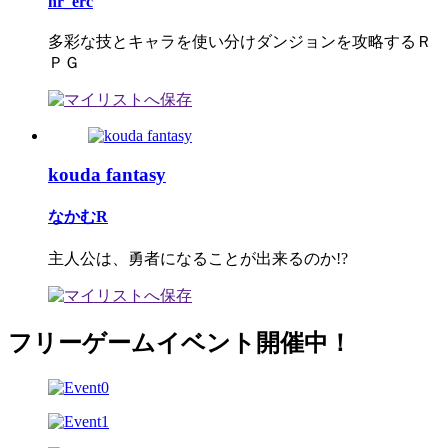
hr_erc
多彩な技とキャラを使い分けダンジョンを攻略するＲ
ＰＧ
kouda fantasy
なかむR
主人公は、勇者になることが出来るのか!?
フリーゲームイベント開催中！