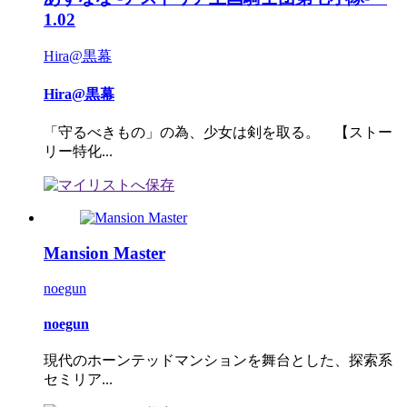
1.02
Hira@黒幕
Hira@黒幕
「守るべきもの」の為、少女は剣を取る。 【ストー
リー特化...
Mansion Master
noegun
noegun
現代のホーンテッドマンションを舞台とした、探索系
セミリア...