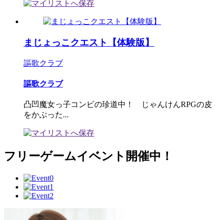
まじょっこクエスト【体験版】
謳歌クラブ
謳歌クラブ
凸凹魔女っ子コンビの珍道中！ じゃんけんRPGの皮
をかぶった...
フリーゲームイベント開催中！