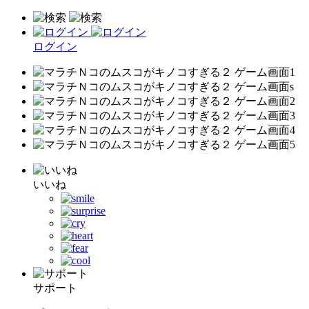
ログイン
いいね
サポート