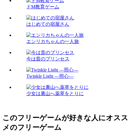
ドM教育ゲーム
はじめての宿屋さん
エンリカちゃんの一人旅
今は昔のプリンセス
Twinkle Light ―照心―
少女は裏山へ薬草をとりに
このフリーゲームが好きな人にオスス
メのフリーゲーム