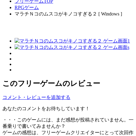
フリーゲームTOP
RPGゲーム
マラチＮコのムスコがキノコすぎる２ [ Windows ]
このフリーゲームのレビュー
コメント・レビューを追加する
あなたのコメントをお待ちしています！
・・・このゲームには、まだ感想が投稿されていません。一
番乗りで書いてみませんか？
ゲームの感想は、フリーゲームクリエイターにとって次回作