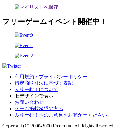
フリーゲームイベント開催中！
利用規約・プライバシーポリシー
特定商取引法に基づく表記
ふりーむ！について
旧デザインで表示
お問い合わせ
ゲーム掲載希望の方へ
ふりーむ！へのご意見をお聞かせください
Copyright (C) 2000-3000 Freem Inc. All Rights Reserved.