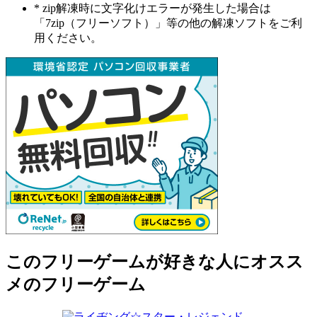
* zip解凍時に文字化けエラーが発生した場合は
「7zip（フリーソフト）」等の他の解凍ソフトをご利
用ください。
このフリーゲームが好きな人にオスス
メのフリーゲーム