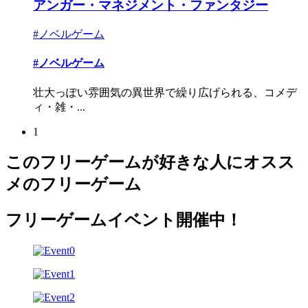
アンガー・マネジメント・ファンタジー
#ノベルゲーム
#ノベルゲーム
壮大っぽい雰囲気の異世界で繰り広げられる、コメデ
ィ・雑・...
1
このフリーゲームが好きな人にオスス
メのフリーゲーム
フリーゲームイベント開催中！