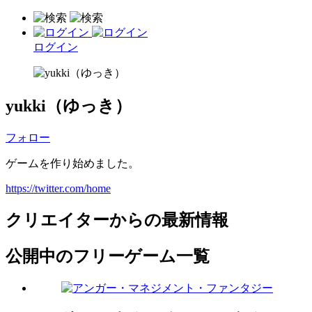
ログイン
yukki（ゆっき）
フォロー
ゲームを作り始めました。
https://twitter.com/home
クリエイターからの最新情報
公開中のフリーゲーム一覧