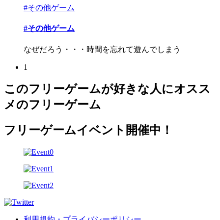
#その他ゲーム
#その他ゲーム
なぜだろう・・・時間を忘れて遊んでしまう
1
このフリーゲームが好きな人にオスス
メのフリーゲーム
フリーゲームイベント開催中！
利用規約・プライバシーポリシー