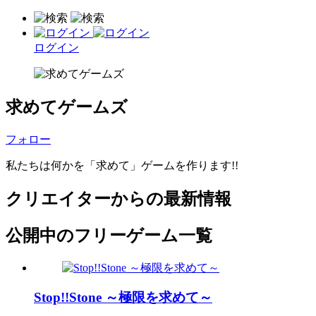
ログイン
求めてゲームズ
フォロー
私たちは何かを「求めて」ゲームを作ります!!
クリエイターからの最新情報
公開中のフリーゲーム一覧
Stop!!Stone ～極限を求めて～