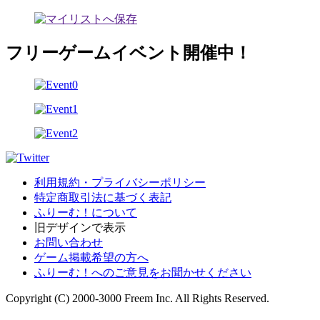
フリーゲームイベント開催中！
利用規約・プライバシーポリシー
特定商取引法に基づく表記
ふりーむ！について
旧デザインで表示
お問い合わせ
ゲーム掲載希望の方へ
ふりーむ！へのご意見をお聞かせください
Copyright (C) 2000-3000 Freem Inc. All Rights Reserved.