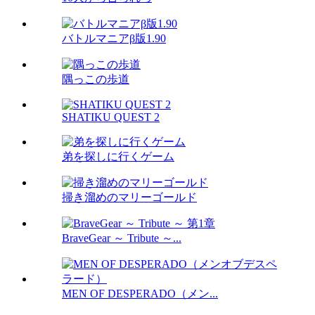
バトルマニアβ版1.90
隅っこの歩道
SHATIKU QUEST 2
弟を探しに行くゲーム
掃き溜めのマリーゴールド
BraveGear ～ Tribute ～...
MEN OF DESPERADO（メン...