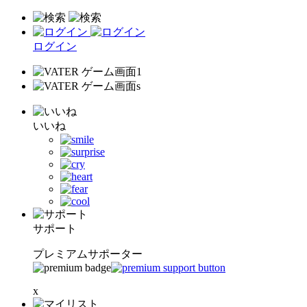
ログイン
いいね
サポート
プレミアムサポーター
x