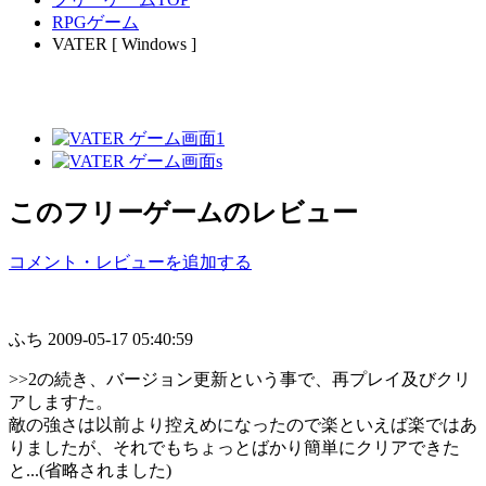
RPGゲーム
VATER [ Windows ]
このフリーゲームのレビュー
コメント・レビューを追加する
ふち
2009-05-17 05:40:59
>>2の続き、バージョン更新という事で、再プレイ及びクリ
アしますた。
敵の強さは以前より控えめになったので楽といえば楽ではあ
りましたが、それでもちょっとばかり簡単にクリアできた
と...(省略されました)