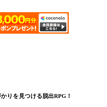
かりを見つける脱出RPG！