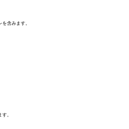
レを含みます。
ます。