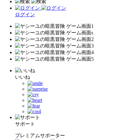
ログイン
いいね
サポート
プレミアムサポーター