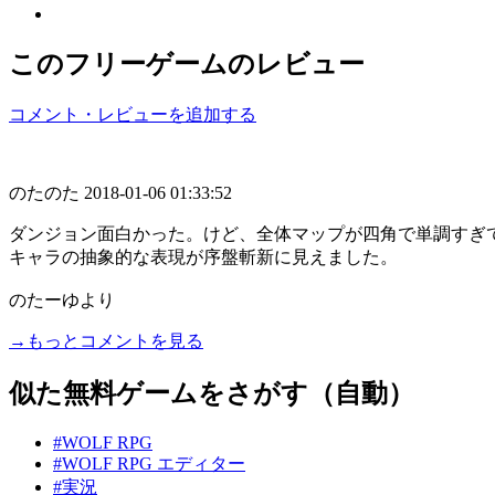
このフリーゲームのレビュー
コメント・レビューを追加する
のたのた
2018-01-06 01:33:52
ダンジョン面白かった。けど、全体マップが四角で単調すぎ
キャラの抽象的な表現が序盤斬新に見えました。
のたーゆより
→もっとコメントを見る
似た無料ゲームをさがす（自動）
#WOLF RPG
#WOLF RPG エディター
#実況