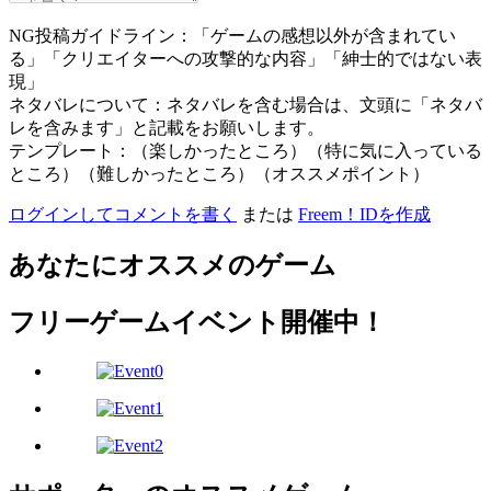
NG投稿ガイドライン：「ゲームの感想以外が含まれてい
る」「クリエイターへの攻撃的な内容」「紳士的ではない表
現」
ネタバレについて：ネタバレを含む場合は、文頭に「ネタバ
レを含みます」と記載をお願いします。
テンプレート：（楽しかったところ）（特に気に入っている
ところ）（難しかったところ）（オススメポイント）
ログインしてコメントを書く
または
Freem！IDを作成
あなたにオススメのゲーム
フリーゲームイベント開催中！