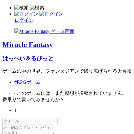
ログイン
Miracle Fantasy
はっぺい＆るびっと
ゲームの中の世界、ファンタジアンで繰り広げられる大冒険
#RPGゲーム
・・・このゲームには、まだ感想が投稿されていません。一
番乗りで書いてみませんか？
1