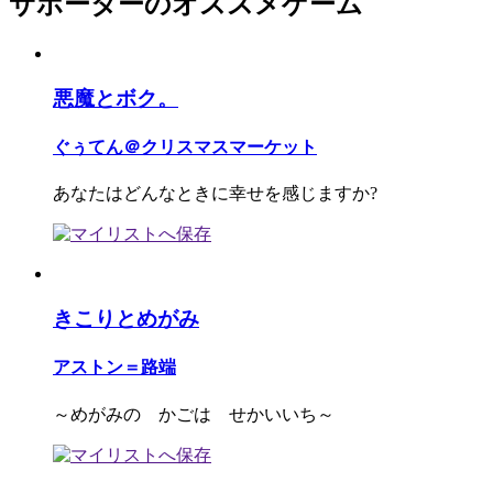
サポーターのオススメゲーム
悪魔とボク。
ぐぅてん＠クリスマスマーケット
あなたはどんなときに幸せを感じますか?
きこりとめがみ
アストン＝路端
～めがみの かごは せかいいち～