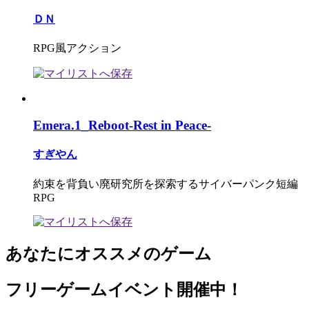
ＤＮ
RPG風アクション
Emera.1_Reboot-Rest in Peace-
すぎやん
約束を背負い廃研究所を探索するサイバーパンク短編
RPG
あなたにオススメのゲーム
フリーゲームイベント開催中！