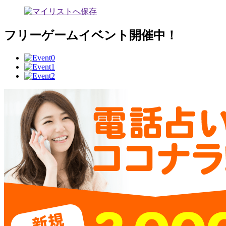
フリーゲームイベント開催中！