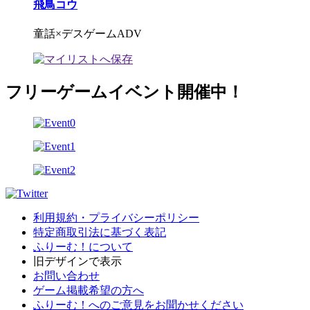
飛鳥コウ
童話×デスゲームADV
フリーゲームイベント開催中！
利用規約・プライバシーポリシー
特定商取引法に基づく表記
ふりーむ！について
旧デザインで表示
お問い合わせ
ゲーム掲載希望の方へ
ふりーむ！へのご意見をお聞かせください