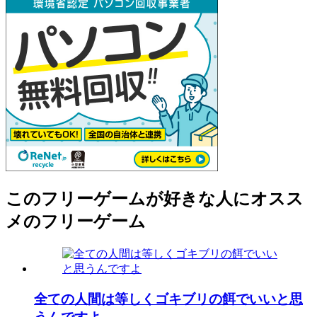
このフリーゲームが好きな人にオスス
メのフリーゲーム
全ての人間は等しくゴキブリの餌でいいと思