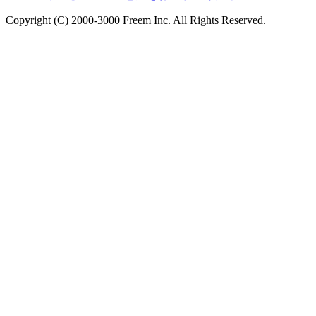
Copyright (C) 2000-3000 Freem Inc. All Rights Reserved.