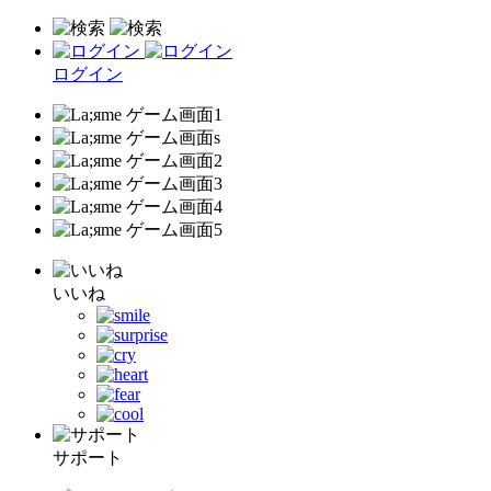
ログイン
いいね
サポート