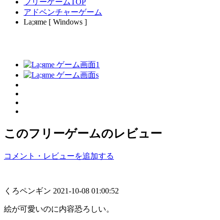
フリーゲームTOP
アドベンチャーゲーム
La;яme [ Windows ]
このフリーゲームのレビュー
コメント・レビューを追加する
くろペンギン
2021-10-08 01:00:52
絵が可愛いのに内容恐ろしい。