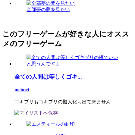
全部夢の夢を見たい
このフリーゲームが好きな人にオスス
メのフリーゲーム
全ての人間は等しくゴキ...
meimei
ゴキブリもゴキブリの擬人化も出て来ません