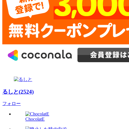
るしと(2524)
フォロー
ChocolatE