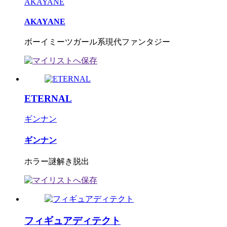
AKAYANE
AKAYANE
ボーイミーツガール系現代ファンタジー
ETERNAL
ギンナン
ギンナン
ホラー謎解き脱出
フィギュアディテクト