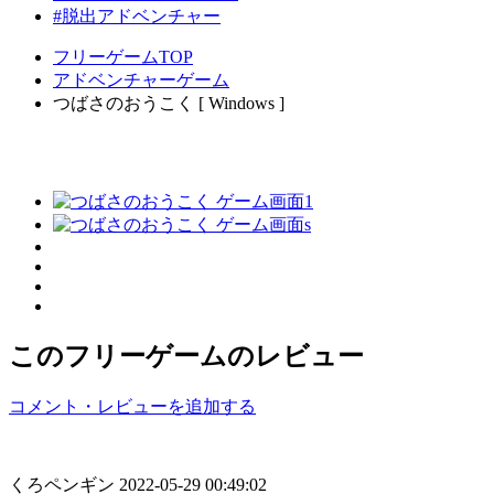
#脱出アドベンチャー
フリーゲームTOP
アドベンチャーゲーム
つばさのおうこく [ Windows ]
このフリーゲームのレビュー
コメント・レビューを追加する
くろペンギン
2022-05-29 00:49:02