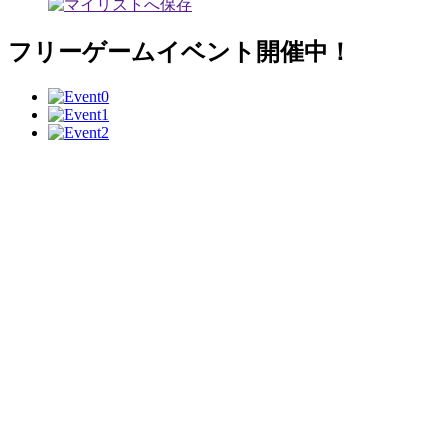
フリーゲームイベント開催中！