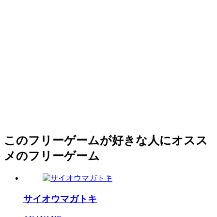
このフリーゲームが好きな人にオスス
メのフリーゲーム
サイオウマガトキ