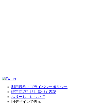
利用規約・プライバシーポリシー
特定商取引法に基づく表記
ふりーむ！について
旧デザインで表示