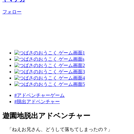
フォロー
#アドベンチャーゲーム
#脱出アドベンチャー
遊園地脱出アドベンチャー
「ねえお兄さん、どうして落ちてしまったの？」