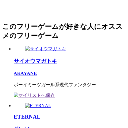
このフリーゲームが好きな人にオスス
メのフリーゲーム
サイオウマガトキ
AKAYANE
ボーイミーツガール系現代ファンタジー
ETERNAL