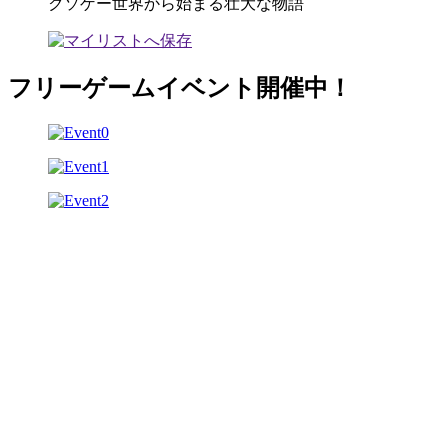
クソゲー世界から始まる壮大な物語
フリーゲームイベント開催中！