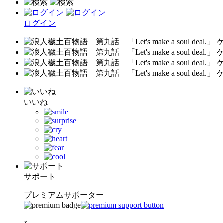
ログイン
いいね
サポート
プレミアムサポーター
x