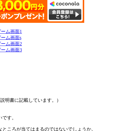
の説明書に記載しています。）
いです。
なところが当てはまるのではないでしょうか。