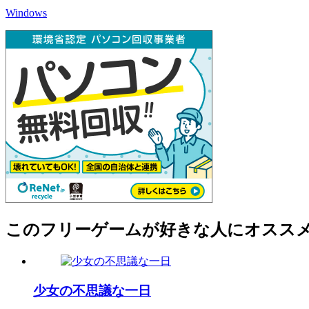
Windows
このフリーゲームが好きな人にオスス
少女の不思議な一日