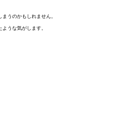
しまうのかもしれません。
たような気がします。