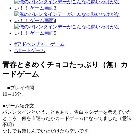
#アドベンチャーゲーム
#ボードゲーム
青春ときめくチョコたっぷり（無）カ
ードゲーム
■プレイ時間
10～15分。
■ゲーム紹介文
バレンタインということもあり、告白ネタゲーを考えていた
ところ、何を血迷ったかカードゲームになってました（意味
不明）
少しでも楽しんでいただけたら幸いです。