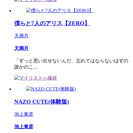
僕らと7人のアリス【ZERO】
天満月
天満月
「ずっと思い出せないんだ、忘れてはならないはずの
誰かのこ...
NAZO CUTE(体験版)
池上東彦
池上東彦