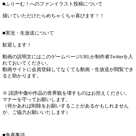
■ふりーむ！へのファンイラスト投稿について
描いていただけたらめちゃくちゃ喜びます！！
■実況・生放送について
歓迎します！
動画の説明文にはこのゲームページURLか制作者Twitterを入
れておいてください。
動画サイトに会員登録してなくても動画・生放送が閲覧でき
ると助かります。
※ 誹謗中傷や作品の世界観を壊すものはお控えください。
マナーを守ってお願いします。
（何かあれば削除をお願いすることがあるかもしれません
が、ご協力お願いいたします）
■免責事項