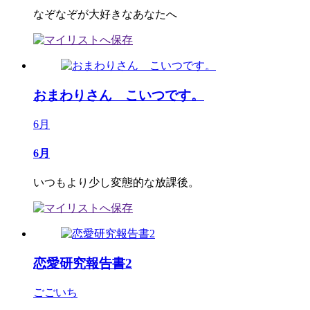
なぞなぞが大好きなあなたへ
おまわりさん こいつです。
6月
6月
いつもより少し変態的な放課後。
恋愛研究報告書2
ごごいち