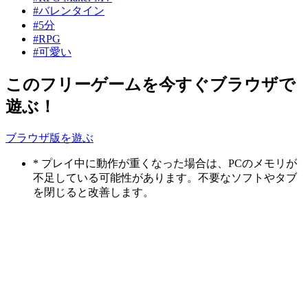
#バレンタイン
#5分
#RPG
#可愛い
このフリーゲームを今すぐブラウザで
遊ぶ！
ブラウザ版を遊ぶ
* プレイ中に動作が重くなった場合は、PCのメモリが
不足している可能性があります。不要なソフトやタブ
を閉じると改善します。