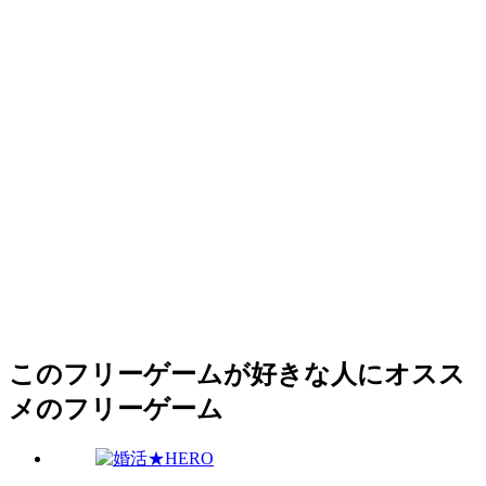
このフリーゲームが好きな人にオスス
メのフリーゲーム