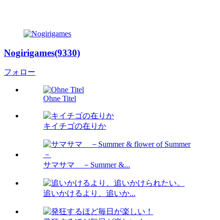
Nogirigames(9330)
フォロー
Ohne Titel
キイチゴの在りか
サマサマ －Summer &...
追いかけるより、追いか...