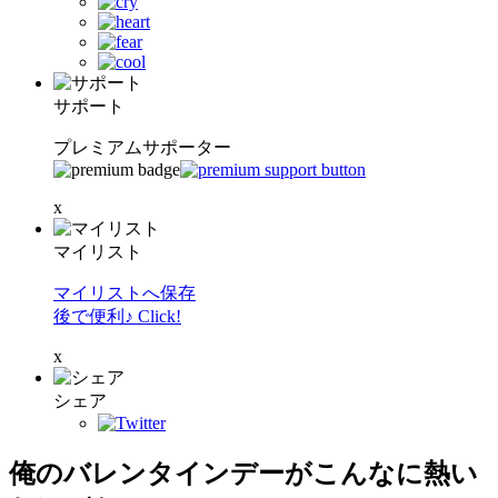
サポート
プレミアムサポーター
x
マイリスト
マイリストへ保存
後で便利♪ Click!
x
シェア
俺のバレンタインデーがこんなに熱い