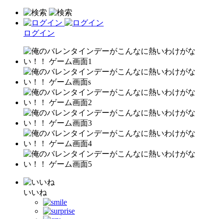
ログイン
いいね