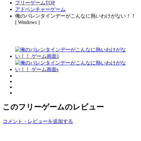
フリーゲームTOP
アドベンチャーゲーム
俺のバレンタインデーがこんなに熱いわけがない！！
[ Windows ]
このフリーゲームのレビュー
コメント・レビューを追加する