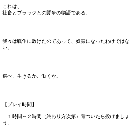
これは、
社畜とブラックとの闘争の物語である。
我々は戦争に敗けたのであって、奴隷になったわけではな
い。
選べ、生きるか、働くか。
【プレイ時間】
１時間～２時間（終わり方次第）苛ついたら投げましょ
う。