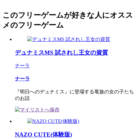
このフリーゲームが好きな人にオスス
メのフリーゲーム
デュナミスMS 試されし王女の資質
ナーラ
ナーラ
『明日へのデュナミス』に登場する竜族の女の子たち
のお話
NAZO CUTE(体験版)