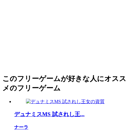
このフリーゲームが好きな人にオスス
メのフリーゲーム
デュナミスMS 試されし王...
ナーラ