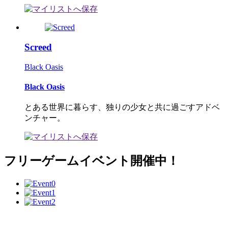
Screed
Black Oasis
Black Oasis
とある世界に暮らす、独りの少女と共に過ごすアドベ
ンチャー。
フリーゲームイベント開催中！