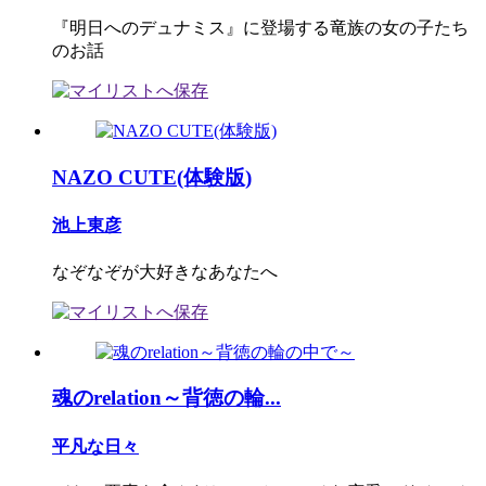
『明日へのデュナミス』に登場する竜族の女の子たち
のお話
NAZO CUTE(体験版)
池上東彦
なぞなぞが大好きなあなたへ
魂のrelation～背徳の輪...
平凡な日々