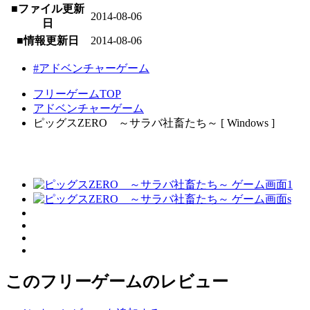
■ファイル更新
2014-08-06
日
■情報更新日
2014-08-06
#アドベンチャーゲーム
フリーゲームTOP
アドベンチャーゲーム
ピッグスZERO ～サラバ社畜たち～ [ Windows ]
このフリーゲームのレビュー