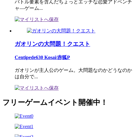
バトル要素を含んだちょっとエッチな恋愛アドベンチ
ャ―ゲーム...
ガオリンの大問題！クエスト
Centipede630 Kosai/赤狐P
ガオリンが主人公のゲーム。大問題なのかどうなのか
は自分で...
フリーゲームイベント開催中！