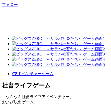
フォロー
#アドベンチャーゲーム
社畜ライフゲーム
ウキウキ社畜ライフアドベンチャー。
および脱出ゲーム。