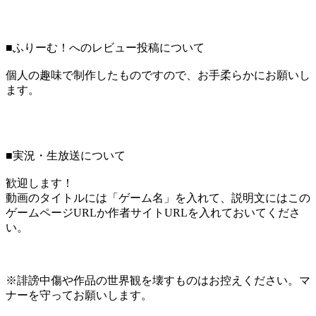
■ふりーむ！へのレビュー投稿について
個人の趣味で制作したものですので、お手柔らかにお願いし
ます。
■実況・生放送について
歓迎します！
動画のタイトルには「ゲーム名」を入れて、説明文にはこの
ゲームページURLか作者サイトURLを入れておいてくださ
い。
※誹謗中傷や作品の世界観を壊すものはお控えください。マ
ナーを守ってお願いします。