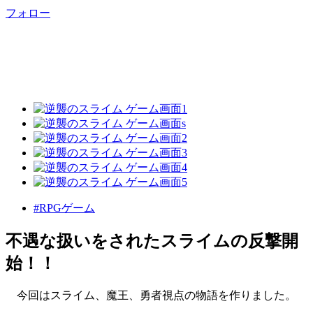
フォロー
#RPGゲーム
不遇な扱いをされたスライムの反撃開
始！！
今回はスライム、魔王、勇者視点の物語を作りました。