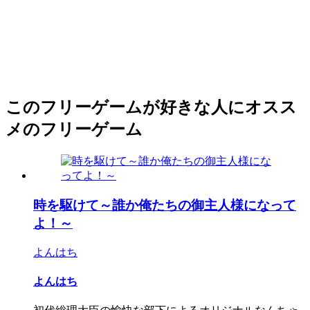
このフリーゲームが好きな人にオスス
メのフリーゲーム
時を駆けて～誰か俺たちの御主人様になって
よ！～
よんはち
よんはち