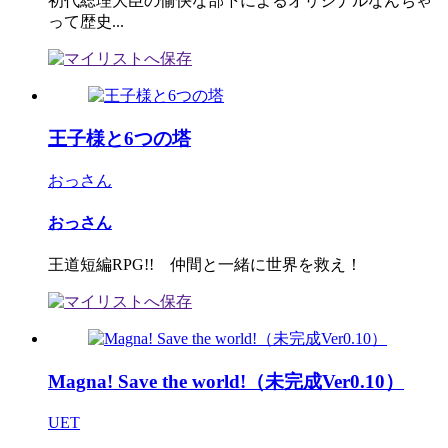
初代総理大臣の愉快な部下によるオリジナルなんちゃ
って歴史...
王子様と6つの塔
おっさん
おっさん
王道短編RPG!! 仲間と一緒に世界を救え！
Magna! Save the world!（未完成Ver0.10）
UET