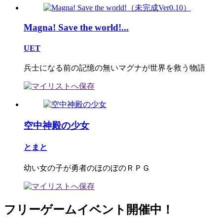
Magna! Save the world!...
UET
兵士になる前の記憶の無いマグナが世界を救う物語
空中神殿の少女
とまと
幼い女の子が勇者のほのぼのＲＰＧ
フリーゲームイベント開催中！