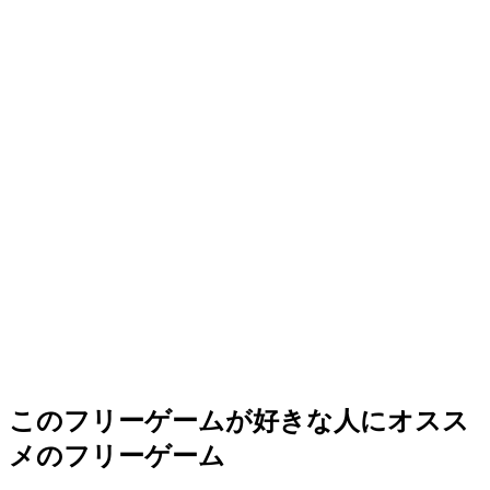
このフリーゲームが好きな人にオスス
メのフリーゲーム