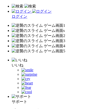
ログイン
いいね
サポート