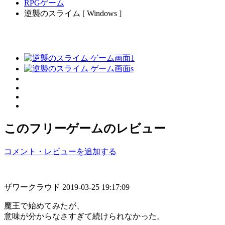
RPGゲーム
逆襲のスライム [ Windows ]
このフリーゲームのレビュー
コメント・レビューを追加する
ザワークラウド
2019-03-25 19:17:09
魔王で始めてみたが、
意味が分からなさすぎて続けられなかった。