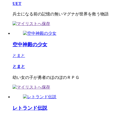
UET
兵士になる前の記憶の無いマグナが世界を救う物語
空中神殿の少女
とまと
とまと
幼い女の子が勇者のほのぼのＲＰＧ
レトランド伝説