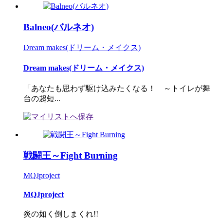
Balneo(バルネオ)
Dream makes(ドリーム・メイクス)
Dream makes(ドリーム・メイクス)
「あなたも思わず駆け込みたくなる！ ～トイレが舞
台の超短...
戦闘王～Fight Burning
MQJproject
MQJproject
炎の如く倒しまくれ!!