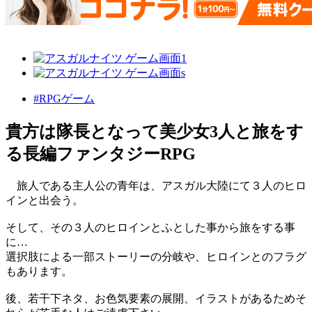
#RPGゲーム
貴方は隊長となって美少女3人と旅をす
る長編ファンタジーRPG
旅人である主人公の青年は、アスガル大陸にて３人のヒロ
インと出会う。
そして、その３人のヒロインとふとした事から旅をする事
に…
選択肢による一部ストーリーの分岐や、ヒロインとのフラグ
もあります。
後、若干下ネタ、お色気要素の展開、イラストがあるためそ