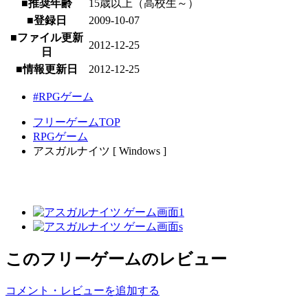
■推奨年齢
15歳以上（高校生～）
■登録日
2009-10-07
■ファイル更新
2012-12-25
日
■情報更新日
2012-12-25
#RPGゲーム
フリーゲームTOP
RPGゲーム
アスガルナイツ [ Windows ]
このフリーゲームのレビュー
コメント・レビューを追加する