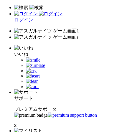
ログイン
いいね
サポート
プレミアムサポーター
x