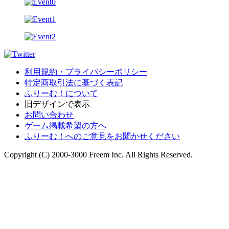
利用規約・プライバシーポリシー
特定商取引法に基づく表記
ふりーむ！について
旧デザインで表示
お問い合わせ
ゲーム掲載希望の方へ
ふりーむ！へのご意見をお聞かせください
Copyright (C) 2000-3000 Freem Inc. All Rights Reserved.