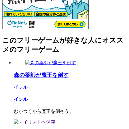
このフリーゲームが好きな人にオスス
メのフリーゲーム
森の薬師が魔王を倒す
イシル
イシル
むかつくから魔王を倒そう。