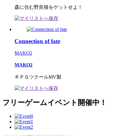
森に住む野良猫をゲットせよ！
Connection of fate
MAKO2
MAKO2
ＲＰＧツクールMV製
フリーゲームイベント開催中！